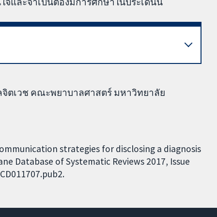
สนใจและจำเป็นต้องมีการศึกษาในประเด็นนี้
บาลจิตเวช คณะพยาบาลศาสตร์ มหาวิทยาลัย
 communication strategies for disclosing a diagnosis
rane Database of Systematic Reviews 2017, Issue
8.CD011707.pub2.