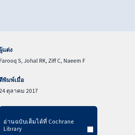
ผู้แต่ง
Farooq S
Johal RK
Ziff C
Naeem F
ตีพิมพ์เมื่อ
24 ตุลาคม 2017
อ่านฉบับเต็มได้ที่ Cochrane
Library