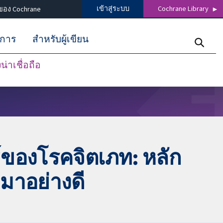
เข้าสู่ระบบ
Cochrane Library
ของ Cochrane
ิการ
สำหรับผู้เขียน
่าเชื่อถือ
ธ์ของโรคจิตเภท: หลัก
มาอย่างดี