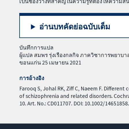
เป็นช่องว่างที่สำคัญในความรู้ที่ต้องให้ความ
อ่านบทคัดย่อฉบับเต็ม
บันทึกการแปล
ผู้แปล สมพร รุ่งเรืองกลกิจ ภาควิชาการพยา
ขอนแก่น 25 เมษายน 2021
การอ้างอิง
Farooq S, Johal RK, Ziff C, Naeem F. Different
of schizophrenia and related disorders. Coch
10. Art. No.: CD011707. DOI: 10.1002/1465185