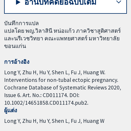
อ่านบทคัดย่อฉบับเต็ม
บันทึกการแปล
แปลโดย พญ.วิลาสินี หน่อแก้ว ภาควิชาสูติศาสตร์
และนรีเวชวิทยา คณะแพทยศาสตร์ มหาวิทยาลัย
ขอนแก่น
การอ้างอิง
Long Y, Zhu H, Hu Y, Shen L, Fu J, Huang W.
Interventions for non-tubal ectopic pregnancy.
Cochrane Database of Systematic Reviews 2020,
Issue 6. Art. No.: CD011174. DOI:
10.1002/14651858.CD011174.pub2.
ผู้แต่ง
Long Y
Zhu H
Hu Y
Shen L
Fu J
Huang W