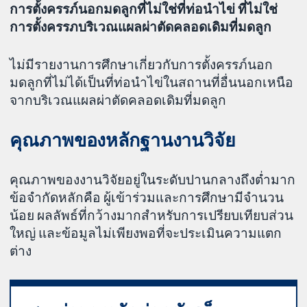
การตั้งครรภ์นอกมดลูกที่ไม่ใช่ที่ท่อนำไข่ ที่ไม่ใช่
การตั้งครรภบริเวณแผลผ่าตัดคลอดเดิมที่มดลูก
ไม่มีรายงานการศึกษาเกี่ยวกับการตั้งครรภ์นอก
มดลูกที่ไม่ได้เป็นที่ท่อนำไข่ในสถานที่อื่นนอกเหนือ
จากบริเวณแผลผ่าตัดคลอดเดิมที่มดลูก
คุณภาพของหลักฐานงานวิจัย
คุณภาพของงานวิจัยอยู่ในระดับปานกลางถึงต่ำมาก
ข้อจำกัดหลักคือ ผู้เข้าร่วมและการศึกษามีจำนวน
น้อย ผลลัพธ์ที่กว้างมากสำหรับการเปรียบเทียบส่วน
ใหญ่ และข้อมูลไม่เพียงพอที่จะประเมินความแตก
ต่าง