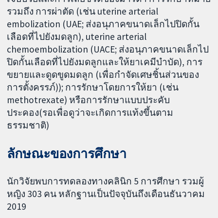
รวมถึง การผ่าตัด (เช่น uterine arterial
embolization (UAE; ส่งอนุภาคขนาดเล็กไปปิดกั้น
เลือดที่ไปยังมดลูก), uterine arterial
chemoembolization (UACE; ส่งอนุภาคขนาดเล็กไป
ปิดกั้นเลือดที่ไปยังมดลูกและให้ยาเคมีบำบัด), การ
ขยายและดูดขูดมดลูก (เพื่อกำจัดเศษชิ้นส่วนของ
การตั้งครรภ์)); การรักษาโดยการให้ยา (เช่น
methotrexate) หรือการรักษาแบบประคับ
ประคอง(รอเพื่อดูว่าจะเกิดการแท้งขึ้นตาม
ธรรมชาติ)
ลักษณะของการศึกษา
นักวิจัยพบการทดลองทางคลินิก 5 การศึกษา รวมผู้
หญิง 303 คน หลักฐานเป็นปัจจุบันถึงเดือนธันวาคม
2019