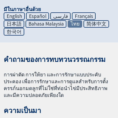
มีในภาษาอื่นด้วย
English
Español
فارسی
Français
日本語
Bahasa Malaysia
ไทย
简体中文
한국어
คำถามของการทบทวนวรรณกรรม
การผ่าตัด การให้ยา และการรักษาแบบประคับ
ประคอง เพื่อการรักษาและการดูแลสำหรับการตั้ง
ครรภ์นอกมดลูกที่ไม่ใช่ที่ท่อนำไข่มีประสิทธิภาพ
และมีความปลอดภัยเพียงใด
ความเป็นมา