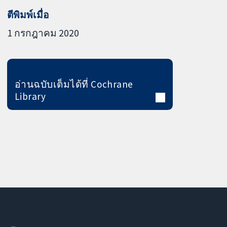
ตีพิมพ์เมื่อ
1 กรกฎาคม 2020
อ่านฉบับเต็มได้ที่ Cochrane
Library