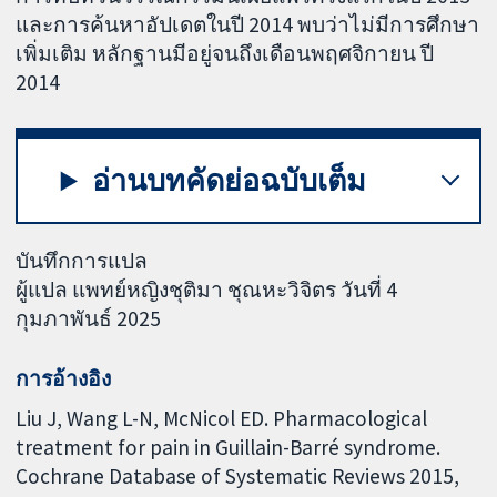
และการค้นหาอัปเดตในปี 2014 พบว่าไม่มีการศึกษา
เพิ่มเติม หลักฐานมีอยู่จนถึงเดือนพฤศจิกายน ปี
2014
อ่านบทคัดย่อฉบับเต็ม
บันทึกการแปล
ผู้แปล แพทย์หญิงชุติมา ชุณหะวิจิตร วันที่ 4
กุมภาพันธ์ 2025
การอ้างอิง
Liu J, Wang L-N, McNicol ED. Pharmacological
treatment for pain in Guillain-Barré syndrome.
Cochrane Database of Systematic Reviews 2015,