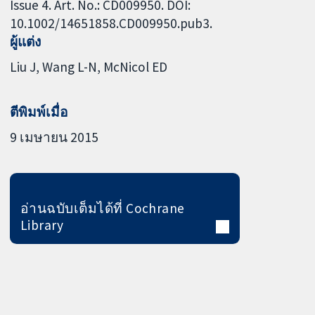
Issue 4. Art. No.: CD009950. DOI:
10.1002/14651858.CD009950.pub3.
ผู้แต่ง
Liu J
Wang L-N
McNicol ED
ตีพิมพ์เมื่อ
9 เมษายน 2015
อ่านฉบับเต็มได้ที่ Cochrane
Library