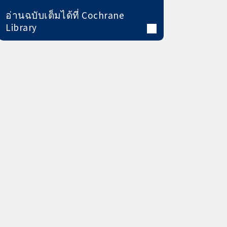
อ่านฉบับเต็มได้ที่ Cochrane
Library