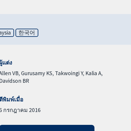
aysia
한국어
ผู้แต่ง
Allen VB
Gurusamy KS
Takwoingi Y
Kalia A
Davidson BR
ตีพิมพ์เมื่อ
6 กรกฎาคม 2016