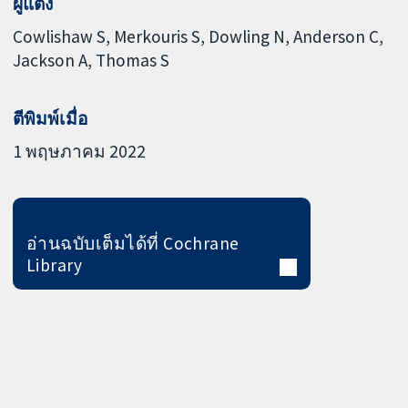
ผู้แต่ง
Cowlishaw S
Merkouris S
Dowling N
Anderson C
Jackson A
Thomas S
ตีพิมพ์เมื่อ
1 พฤษภาคม 2022
อ่านฉบับเต็มได้ที่ Cochrane
Library