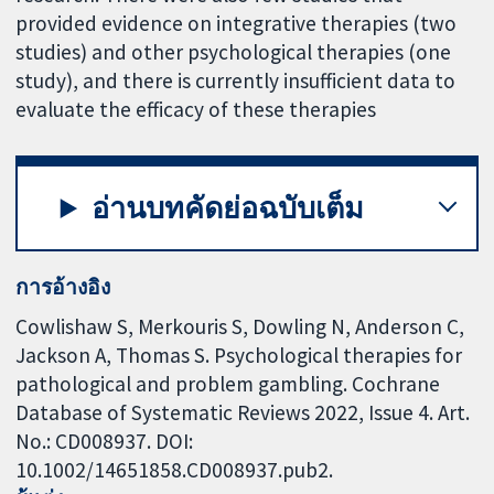
provided evidence on integrative therapies (two
studies) and other psychological therapies (one
study), and there is currently insufficient data to
evaluate the efficacy of these therapies
อ่านบทคัดย่อฉบับเต็ม
การอ้างอิง
Cowlishaw S, Merkouris S, Dowling N, Anderson C,
Jackson A, Thomas S. Psychological therapies for
pathological and problem gambling. Cochrane
Database of Systematic Reviews 2022, Issue 4. Art.
No.: CD008937. DOI:
10.1002/14651858.CD008937.pub2.