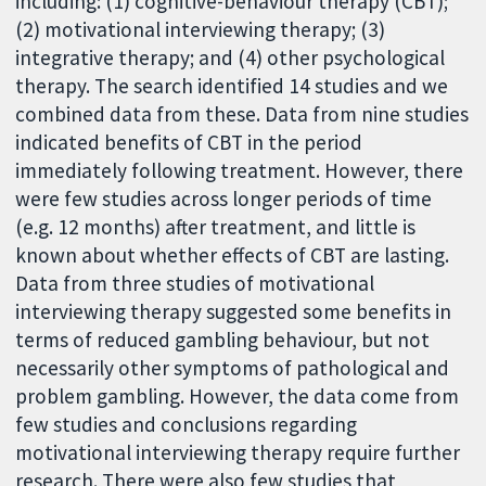
including: (1) cognitive-behaviour therapy (CBT);
(2) motivational interviewing therapy; (3)
integrative therapy; and (4) other psychological
therapy. The search identified 14 studies and we
combined data from these. Data from nine studies
indicated benefits of CBT in the period
immediately following treatment. However, there
were few studies across longer periods of time
(e.g. 12 months) after treatment, and little is
known about whether effects of CBT are lasting.
Data from three studies of motivational
interviewing therapy suggested some benefits in
terms of reduced gambling behaviour, but not
necessarily other symptoms of pathological and
problem gambling. However, the data come from
few studies and conclusions regarding
motivational interviewing therapy require further
research. There were also few studies that