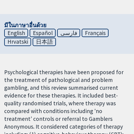
มีในภาษาอื่นด้วย
English
Español
فارسی
Français
Hrvatski
日本語
Psychological therapies have been proposed for
the treatment of pathological and problem
gambling, and this review summarised current
evidence for these therapies. It included best-
quality randomised trials, where therapy was
compared with conditions including 'no
treatment’ controls or referral to Gamblers
Anonymous. It considered categories of therapy