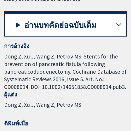
อ่านบทคัดย่อฉบับเต็ม
การอ้างอิง
Dong Z, Xu J, Wang Z, Petrov MS. Stents for the
prevention of pancreatic fistula following
pancreaticoduodenectomy. Cochrane Database of
Systematic Reviews 2016, Issue 5. Art. No.:
CD008914. DOI: 10.1002/14651858.CD008914.pub3.
ผู้แต่ง
Dong Z
Xu J
Wang Z
Petrov MS
ตีพิมพ์เมื่อ