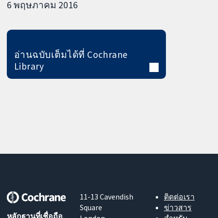
6 พฤษภาคม 2016
อ่านฉบับเต็มได้ที่ Cochrane
Library
11-13 Cavendish
ติดต่อเรา
Square
ข่าวสาร
หลักฐานที่เชื่อถือ
London
สำหรับ