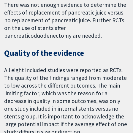
There was not enough evidence to determine the
effects of replacement of pancreatic juice versus
no replacement of pancreatic juice. Further RCTs
on the use of stents after
pancreaticoduodenectomy are needed.
Quality of the evidence
All eight included studies were reported as RCTs.
The quality of the findings ranged from moderate
to low across the different outcomes. The main
limiting factor, which was the reason for a
decrease in quality in some outcomes, was only
one study included in internal stents versus no
stents group. It is important to acknowledge the
large potential impact if the average effect of one
study differs in size or direction.