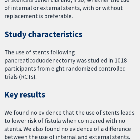
of internal or external stents, with or without
replacement is preferable.
Study characteristics
The use of stents following
pancreaticoduodenectomy was studied in 1018
participants from eight randomized controlled
trials (RCTs).
Key results
We found no evidence that the use of stents leads
to lower risk of fistula when compared with no
stents. We also found no evidence of a difference
between the use of internal and external stents.