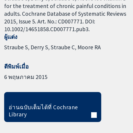
for the treatment of chronic painful conditions in
adults. Cochrane Database of Systematic Reviews
2015, Issue 5. Art. No.: CD007771. DOI:
10.1002/14651858.CD007771.pub3.
ผู้แต่ง
Straube S
Derry S
Straube C
Moore RA
ตีพิมพ์เมื่อ
6 พฤษภาคม 2015
อ่านฉบับเต็มได้ที่ Cochrane
Library