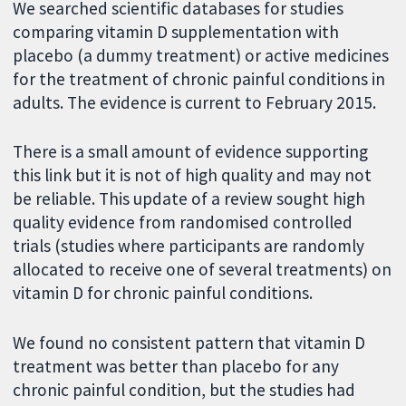
We searched scientific databases for studies
comparing vitamin D supplementation with
placebo (a dummy treatment) or active medicines
for the treatment of chronic painful conditions in
adults. The evidence is current to February 2015.
There is a small amount of evidence supporting
this link but it is not of high quality and may not
be reliable. This update of a review sought high
quality evidence from randomised controlled
trials (studies where participants are randomly
allocated to receive one of several treatments) on
vitamin D for chronic painful conditions.
We found no consistent pattern that vitamin D
treatment was better than placebo for any
chronic painful condition, but the studies had