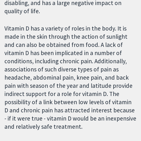
disabling, and has a large negative impact on
quality of life.
Vitamin D has a variety of roles in the body. It is
made in the skin through the action of sunlight
and can also be obtained from food. A lack of
vitamin D has been implicated in a number of
conditions, including chronic pain. Additionally,
associations of such diverse types of pain as
headache, abdominal pain, knee pain, and back
pain with season of the year and latitude provide
indirect support for a role for vitamin D. The
possibility of a link between low levels of vitamin
D and chronic pain has attracted interest because
- if it were true - vitamin D would be an inexpensive
and relatively safe treatment.