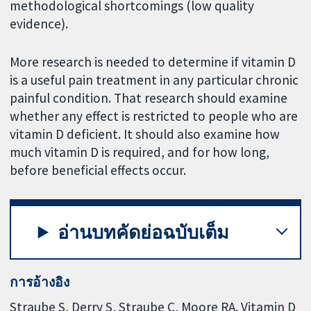
methodological shortcomings (low quality
evidence).
More research is needed to determine if vitamin D
is a useful pain treatment in any particular chronic
painful condition. That research should examine
whether any effect is restricted to people who are
vitamin D deficient. It should also examine how
much vitamin D is required, and for how long,
before beneficial effects occur.
อ่านบทคัดย่อฉบับเต็ม
การอ้างอิง
Straube S, Derry S, Straube C, Moore RA. Vitamin D