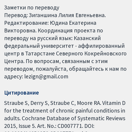
Заметки по переводу
Перевод: Зиганшина Лилия Евгеньевна.
Редактирование: Юдина Екатерина
Викторовна. Координация проекта по
переводу на русский язык: Казанский
федеральный университет - аффилированный
центр в Татарстане Северного Кокрейновского
Центра. По вопросам, связанным с этим
переводом, пожалуйста, обращайтесь к нам по
адресу: lezign@gmail.com
Цитирование
Straube S, Derry S, Straube C, Moore RA. Vitamin D
for the treatment of chronic painful conditions in
adults. Cochrane Database of Systematic Reviews
2015, Issue 5. Art. No.: CD007771. DOI: