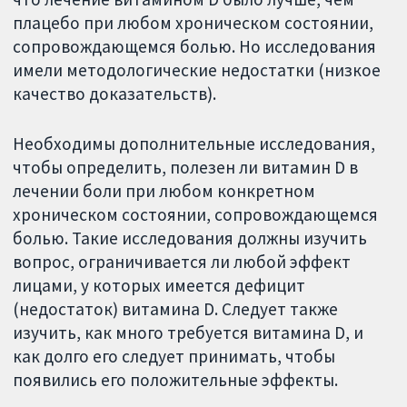
плацебо при любом хроническом состоянии,
сопровождающемся болью. Но исследования
имели методологические недостатки (низкое
качество доказательств).
Необходимы дополнительные исследования,
чтобы определить, полезен ли витамин D в
лечении боли при любом конкретном
хроническом состоянии, сопровождающемся
болью. Такие исследования должны изучить
вопрос, ограничивается ли любой эффект
лицами, у которых имеется дефицит
(недостаток) витамина D. Следует также
изучить, как много требуется витамина D, и
как долго его следует принимать, чтобы
появились его положительные эффекты.