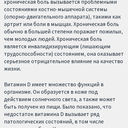
хроническая боль вызывается проблемными
состояниями костно-мышечной системы
(опорно-двигательного аппарата), такими как
артрит или боли в мышцах. Хроническая боль
обычно в большей степени поражает пожилых,
чем молодых людей. Хроническая боль
является инвалидизирующим (лишающим
трудоспособности) состоянием, она оказывает
серьезное отрицательное влияние на качество
жизни.
Витамин D имеет множество функций в
организме. Он образуется в коже под
действием солнечного света, а также может
быть получен из пищи. Было показано, что
недостаток витамина D вызывает ряд
патологических состояний, в том числе