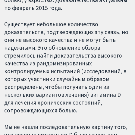
по февраль 2015 года.
Существует небольшое количество
доказательств, подтверждающих эту связь, но
они не высокого качества и не могут быть
надежными. Это обновление обзора
стремилось найти доказательства высокого
качества из рандомизированных
контролируемых испытаний (исследований, в
которых участники случайным образом
распределены, чтобы получать один из
нескольких вариантов лечения) витамина D
для лечения хронических состояний,
сопровождающихся болью.
Мы не нашли последовательную картину того,
что лечение витамином D было лучше, чем