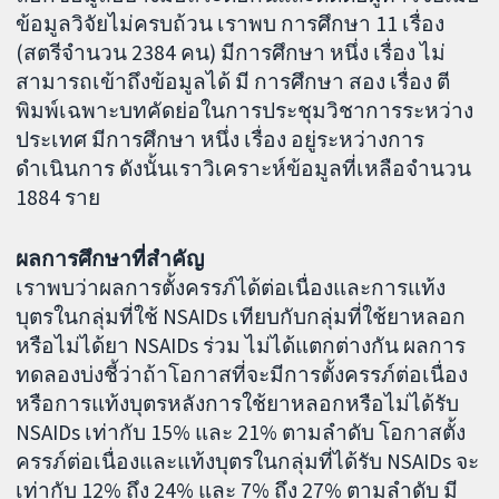
ข้อมูลวิจัยไม่ครบถ้วน เราพบ การศึกษา 11 เรื่อง
(สตรีจำนวน 2384 คน) มีการศึกษา หนึ่ง เรื่อง ไม่
สามารถเข้าถึงข้อมูลได้ มี การศึกษา สอง เรื่อง ตี
พิมพ์เฉพาะบทคัดย่อในการประชุมวิชาการระหว่าง
ประเทศ มีการศึกษา หนึ่ง เรื่อง อยู่ระหว่างการ
ดำเนินการ ดังนั้นเราวิเคราะห์ข้อมูลที่เหลือจำนวน
1884 ราย
ผลการศึกษาที่สำคัญ
เราพบว่าผลการตั้งครรภ์ได้ต่อเนื่องและการแท้ง
บุตรในกลุ่มที่ใช้ NSAIDs เทียบกับกลุ่มที่ใช้ยาหลอก
หรือไม่ได้ยา NSAIDs ร่วม ไม่ได้แตกต่างกัน ผลการ
ทดลองบ่งชี้ว่าถ้าโอกาสที่จะมีการตั้งครรภ์ต่อเนื่อง
หรือการแท้งบุตรหลังการใช้ยาหลอกหรือไม่ได้รับ
NSAIDs เท่ากับ 15% และ 21% ตามลำดับ โอกาสตั้ง
ครรภ์ต่อเนื่องและแท้งบุตรในกลุ่มที่ได้รับ NSAIDs จะ
เท่ากับ 12% ถึง 24% และ 7% ถึง 27% ตามลำดับ มี