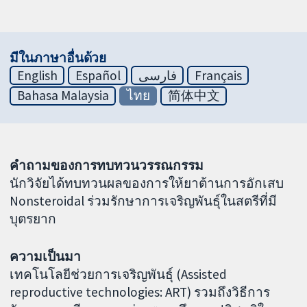
มีในภาษาอื่นด้วย
English
Español
فارسی
Français
Bahasa Malaysia
ไทย
简体中文
คำถามของการทบทวนวรรณกรรม
นักวิจัยได้ทบทวนผลของการให้ยาต้านการอักเสบ
Nonsteroidal ร่วมรักษาการเจริญพันธุ์ในสตรีที่มี
บุตรยาก
ความเป็นมา
เทคโนโลยีช่วยการเจริญพันธุ์ (Assisted
reproductive technologies: ART) รวมถึงวิธีการ