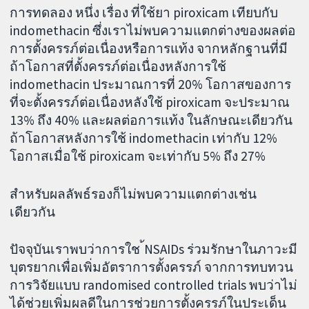
การทดลอง หนึ่ง เรื่อง ที่ใช้ยา piroxicam เทียบกับ
indomethacin ซึ่งเราไม่พบความแตกต่างของผลต่อ
การตั้งครรภ์ต่อเนื่องหรือการแท้ง จากหลักฐานที่มี
ถ้าโอกาสที่ตั้งครรภ์ต่อเนื่องหลังการใช้
indomethacin ประมาณการที่ 20% โอกาสของการ
ที่จะตั้งครรภ์ต่อเนื่องหลังใช้ piroxicam จะประมาณ
13% ถึง 40% และผลต่อการแท้ง ในลักษณะเดียวกัน
ถ้าโอกาสหลังการใช้ indomethacin เท่ากับ 12%
โอกาสเมื่อใช้ piroxicam จะเท่ากับ 5% ถึง 27%
สำหรับผลลัพธ์รองก็ไม่พบความแตกต่างเช่น
เดียวกัน
ปัจจุบันเราพบว่าการใช ้NSAIDs ร่วมรักษาในภาวะมี
บุตรยากเพื่อเพิ่มอัตราการตั้งครรภ์ จากการทบทวน
การวิจัยแบบ randomised controlled trials พบว่าไม่
ได้ช่วยเพิ่มผลดีในการช่วยการตั้งครรภ์ในประเด็น