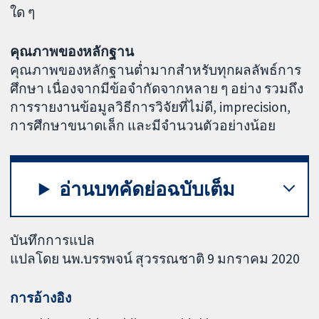
ใด ๆ
คุณภาพของหลักฐาน
คุณภาพของหลักฐานต่ำมากสำหรับทุกผลลัพธ์การ
ศึกษา เนื่องจากมีข้อจำกัดจากหลาย ๆ อย่าง รวมถึง
การรายงานข้อมูลวิธีการวิจัยที่ไม่ดี, imprecision,
การศึกษาขนาดเล็ก และมีจำนวนตัวอย่างน้อย
อ่านบทคัดย่อฉบับเต็ม
บันทึกการแปล
แปลโดย นพ.บรรพจน์ สุวรรณชาติ 9 มกราคม 2020
การอ้างอิง