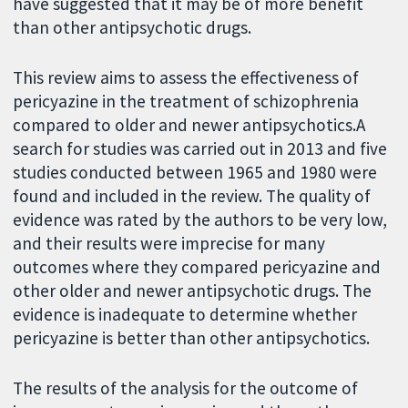
have suggested that it may be of more benefit
than other antipsychotic drugs.
This review aims to assess the effectiveness of
pericyazine in the treatment of schizophrenia
compared to older and newer antipsychotics.A
search for studies was carried out in 2013 and five
studies conducted between 1965 and 1980 were
found and included in the review. The quality of
evidence was rated by the authors to be very low,
and their results were imprecise for many
outcomes where they compared pericyazine and
other older and newer antipsychotic drugs. The
evidence is inadequate to determine whether
pericyazine is better than other antipsychotics.
The results of the analysis for the outcome of