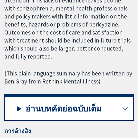
attention. This lack of evidence leaves people
with schizophrenia, mental health professionals
and policy makers with little information on the
benefits, hazards or problems of pericyazine.
Outcomes on the cost of care and satisfaction
with treatment should be included in future trials
which should also be larger, better conducted,
and fully reported.
(This plain language summary has been written by
Ben Gray from Rethink Mental Illness).
อ่านบทคัดย่อฉบับเต็ม
การอ้างอิง