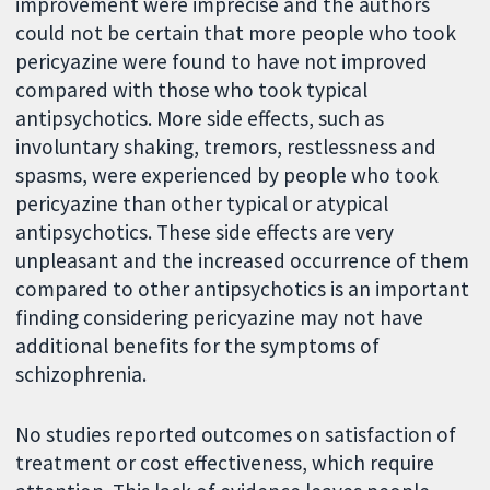
improvement were imprecise and the authors
could not be certain that more people who took
pericyazine were found to have not improved
compared with those who took typical
antipsychotics. More side effects, such as
involuntary shaking, tremors, restlessness and
spasms, were experienced by people who took
pericyazine than other typical or atypical
antipsychotics. These side effects are very
unpleasant and the increased occurrence of them
compared to other antipsychotics is an important
finding considering pericyazine may not have
additional benefits for the symptoms of
schizophrenia.
No studies reported outcomes on satisfaction of
treatment or cost effectiveness, which require