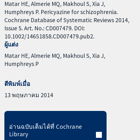
Matar HE, Almerie MQ, Makhoul S, Xia J,
Humphreys P. Pericyazine for schizophrenia.
Cochrane Database of Systematic Reviews 2014,
Issue 5. Art. No.: CD007479. DOI:
10.1002/14651858.CD007479.pub2.
ผู้แต่ง
Matar HE
Almerie MQ
Makhoul S
Xia J
Humphreys P
ตีพิมพ์เมื่อ
13 พฤษภาคม 2014
อ่านฉบับเต็มได้ที่ Cochrane
Library