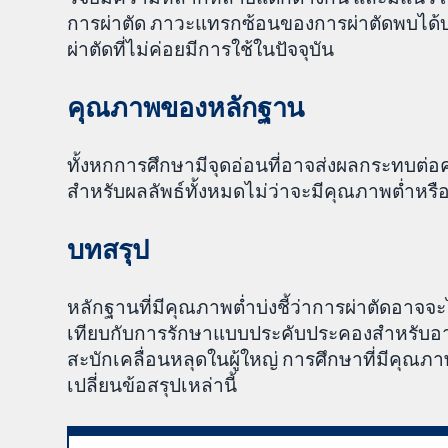
การผ่าตัด ภาวะแทรกซ้อนของการผ่าตัดพบได้บ่อยก
ผ่าตัดที่ไม่ค่อยมีการใช้ในปัจจุบัน
คุณภาพของหลักฐาน
ทั้งหกการศึกษามีจุดอ่อนที่อาจส่งผลกระทบต่
สำหรับผลลัพธ์ทั้งหมดไม่ว่าจะมีคุณภาพต่ำหรื
บทสรุป
หลักฐานที่มีคุณภาพต่ำบ่งชี้ว่าการผ่าตัดอาจจะไ
เทียบกับการรักษาแบบประคับประคองสำหรับอา
สะบักเคลื่อนหลุดในผู้ใหญ่ การศึกษาที่มีค
เปลี่ยนข้อสรุปเหล่านี้