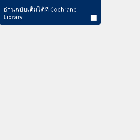
อ่านฉบับเต็มได้ที่ Cochrane
Library