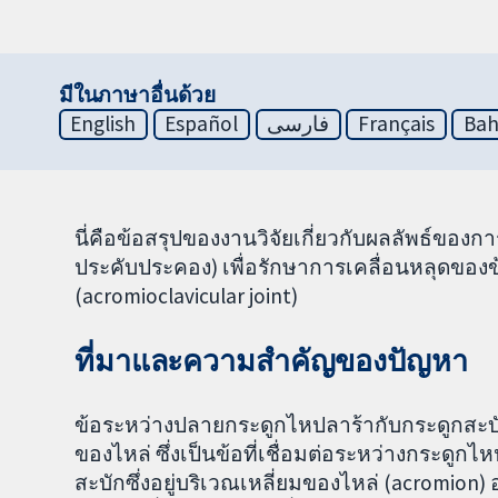
มีในภาษาอื่นด้วย
English
Español
فارسی
Français
Bah
นี่คือข้อสรุปของงานวิจัยเกี่ยวกับผลลัพธ์ของการ
ประคับประคอง) เพื่อรักษาการเคลื่อนหลุดของ
(acromioclavicular joint)
ที่มาและความสำคัญของปัญหา
ข้อระหว่างปลายกระดูกไหปลาร้ากับกระดูกสะบัก 
ของไหล่ ซึ่งเป็นข้อที่เชื่อมต่อระหว่างกระดูก
สะบักซึ่งอยู่บริเวณเหลี่ยมของไหล่ (acromio