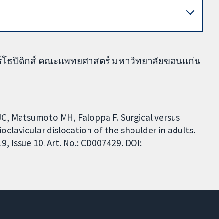
์โธปิดิกส์ คณะแพทยศาสตร์ มหาวิทยาลัยขอนแก่น
JC, Matsumoto MH, Faloppa F. Surgical versus
oclavicular dislocation of the shoulder in adults.
 Issue 10. Art. No.: CD007429. DOI: