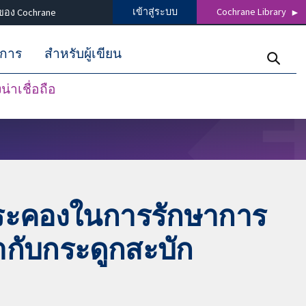
เข้าสู่ระบบ
Cochrane Library
ของ Cochrane
ิการ
สำหรับผู้เขียน
่าเชื่อถือ
ประคองในการรักษาการ
ากับกระดูกสะบัก