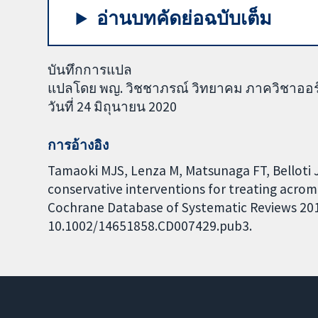
อ่านบทคัดย่อฉบับเต็ม
บันทึกการแปล
แปลโดย พญ. วิชชาภรณ์ วิทยาคม ภาควิชาออร
วันที่ 24 มิถุนายน 2020
การอ้างอิง
Tamaoki MJS, Lenza M, Matsunaga FT, Belloti 
conservative interventions for treating acromi
Cochrane Database of Systematic Reviews 2019,
10.1002/14651858.CD007429.pub3.