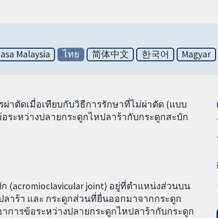
asa Malaysia
ไทย
简体中文
한국어
Magyar
ผ่าตัดเมื่อเทียบกับวิธีการรักษาที่ไม่ผ่าตัด (แบบ
ข้อระหว่างปลายกระดูกไหปลาร้ากับกระดูกสะบัก
(acromioclavicular joint) อยู่ที่ตำแหน่งส่วนบน
ไหปลาร้า และ กระดูกส่วนที่ยื่นออกมาจากกระดูก
n) อาการข้อระหว่างปลายกระดูกไหปลาร้ากับกระดูก