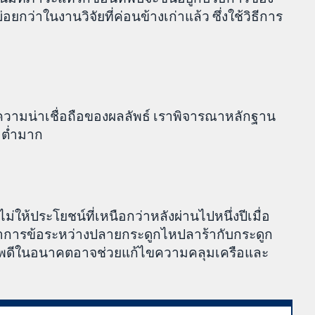
ว่าในงานวิจัยที่ค่อนข้างเก่าแล้ว ซึ่งใช้วิธีการ
อความน่าเชื่อถือของผลลัพธ์ เราพิจารณาหลักฐาน
อต่ำมาก
ม่ให้ประโยชน์ที่เหนือกว่าหลังผ่านไปหนึ่งปีเมื่อ
การข้อระหว่างปลายกระดูกไหปลาร้ากับกระดูก
ุณภาพดีในอนาคตอาจช่วยแก้ไขความคลุมเครือและ