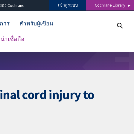
เข้าสู่ระบบ
Cochrane Library
ของ Cochrane
ิการ
สำหรับผู้เขียน
่าเชื่อถือ
nal cord injury to