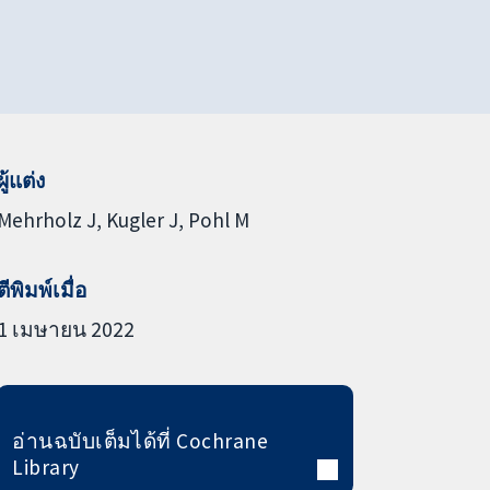
ผู้แต่ง
Mehrholz J
Kugler J
Pohl M
ตีพิมพ์เมื่อ
1 เมษายน 2022
อ่านฉบับเต็มได้ที่ Cochrane
Library