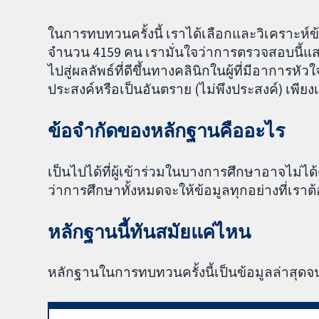
ในการทบทวนครั้งนี้ เราได้เลือกและวิเคราะห์ข้
จำนวน 4159 คน เรามั่นใจว่าการตรวจสอบนี้แสด
ไปสู่ผลลัพธ์ที่ดีขึ้นทางคลินิกในผู้ที่มีอาการหัว
ประสงค์หรือเป็นอันตราย (ไม่พึงประสงค์) เพี
ข้อจำกัดของหลักฐานคืออะไร
เป็นไปได้ที่ผู้เข้าร่วมในบางการศึกษาอาจไม่ไ
ว่าการศึกษาทั้งหมดจะให้ข้อมูลทุกอย่างที่เร
หลักฐานนี้ทันสมัยแค่ไหน
หลักฐานในการทบทวนครั้งนี้เป็นข้อมูลล่าสุดจน