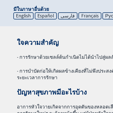
มีในภาษาอื่นด้วย
English
Español
فارسی
Français
Ру
ใจความสำคัญ
- การรักษาด้วยเซลล์ต้นกำเนิดไม่ได้นำไปสู่ผลลัพ
- การบำบัดก่อให้เกิดผลข้างเคียงที่ไม่พึงประสง
ระยะเวลาการรักษา
ปัญหาสุขภาพมีอะไรบ้าง
อาการหัวใจวายเกิดจากการอุดตันของหลอดเลือดแด