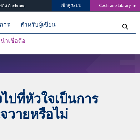
เข้าสู่ระบบ
Cochrane Library
ของ Cochrane
ิการ
สำหรับผู้เขียน
่าเชื่อถือ
ไปที่หัวใจเป็นการ
ใจวายหรือไม่