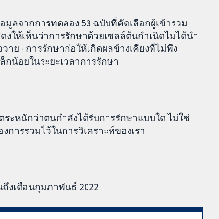
อมูลจากการทดลอง 53 ฉบับที่คัดเลือกผู้เข้าร่วม
งให้เห็นว่าการรักษาด้วยเซลล์ต้นกำเนิดไม่ได้นำ
ใจวาย - การรักษาก่อให้เกิดผลข้างเคียงที่ไม่พึง
ยงเล็กน้อยในระยะเวลาการรักษา
ด้ตระหนักว่าตนกำลังได้รับการรักษาแบบใด ไม่ใช่
าต้องการรวมไว้ในการวิเคราะห์ของเรา
ถึงเดือนกุมภาพันธ์ 2022