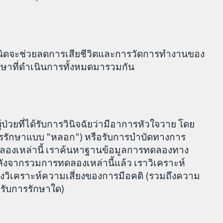
เนิดจะช่วยลดการเสียชีวิตและการวัดการทำงานของ
ึกษาที่ดำเนินการทั้งหมดมารวมกัน
้ป่วยที่ได้รับการวินิจฉัยว่ามีอาการหัวใจวาย โดย
ารรักษาแบบ "หลอก") หรือรับการบำบัดทางการ
ดลองเหล่านี้ เราค้นหาฐานข้อมูลการทดลองทาง
 หลังจากรวมการทดลองเหล่านี้แล้ว เราวิเคราะห์
ยังวิเคราะห์ความเสี่ยงของการมีอคติ (รวมถึงความ
้รับการรักษาใด)