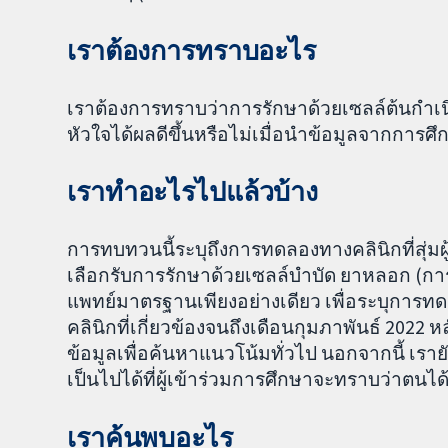
เราต้องการทราบอะไร
เราต้องการทราบว่าการรักษาด้วยเซลล์ต้นกำ
หัวใจได้ผลดีขึ้นหรือไม่เมื่อนำข้อมูลจากการศ
เราทำอะไรไปแล้วบ้าง
การทบทวนนี้ระบุถึงการทดลองทางคลินิกที่สุ่มผู
เลือกรับการรักษาด้วยเซลล์บำบัด ยาหลอก (ก
แพทย์มาตรฐานเพียงอย่างเดียว เพื่อระบุการท
คลินิกที่เกี่ยวข้องจนถึงเดือนกุมภาพันธ์ 2022
ข้อมูลเพื่อค้นหาแนวโน้มทั่วไป นอกจากนี้ เรา
เป็นไปได้ที่ผู้เข้าร่วมการศึกษาจะทราบว่าตนได
เราค้นพบอะไร