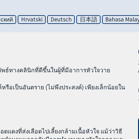
сский
Hrvatski
Deutsch
日本語
Bahasa Malay
ธ์ทางคลินิกที่ดีขึ้นในผู้ที่มีอาการหัวใจวาย
ค์หรือเป็นอันตราย (ไม่พึงประสงค์) เพียงเล็กน้อยใน
งที่ส่งเลือดไปเลี้ยงกล้ามเนื้อหัวใจ แม้ว่าวิธี