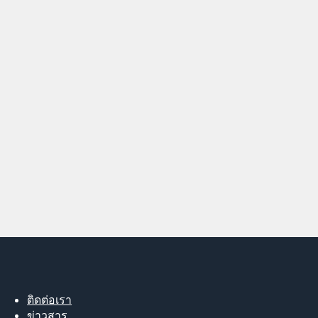
ติดต่อเรา
ข่าวสาร