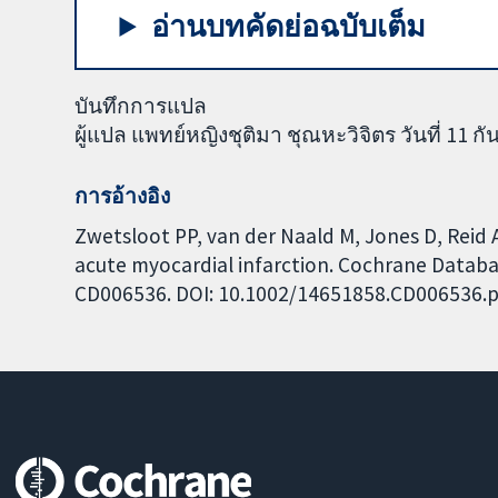
อ่านบทคัดย่อฉบับเต็ม
บันทึกการแปล
ผู้แปล แพทย์หญิงชุติมา ชุณหะวิจิตร วันที่ 11 
การอ้างอิง
Zwetsloot PP, van der Naald M, Jones D, Reid 
acute myocardial infarction. Cochrane Database
CD006536. DOI: 10.1002/14651858.CD006536.p