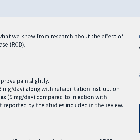
what we know from research about the effect of
ease (RCD).
prove pain slightly.
.25 mg/day) along with rehabilitation instruction
ches (5 mg/day) compared to injection with
t reported by the studies included in the review.