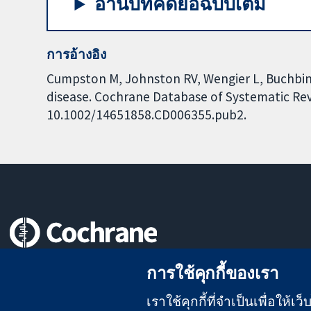
อ่านบทคัดย่อฉบับเต็ม
การอ้างอิง
Cumpston M, Johnston RV, Wengier L, Buchbinder
disease. Cochrane Database of Systematic Revi
10.1002/14651858.CD006355.pub2.
หลักฐานที่เชื่อถือได้
การใช้คุกกี้ของเรา
สู่การตัดสินใจอย่างมีข้อมูล
เพื่อสุขภาพที่ดีขึ้น
เราใช้คุกกี้ที่จำเป็นเพื่อให้