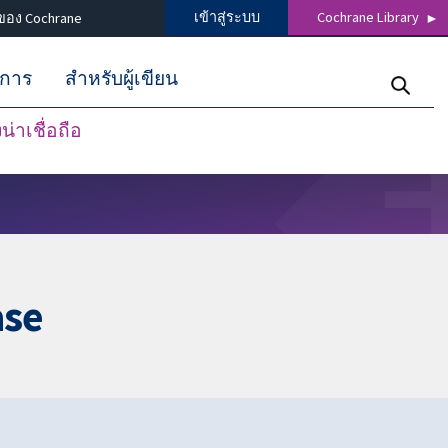
เข้าสู่ระบบ
Cochrane Library
ของ Cochrane
ิการ
สำหรับผู้เขียน
่าเชื่อถือ
ase