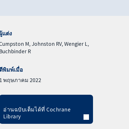
ผู้แต่ง
Cumpston M
Johnston RV
Wengier L
Buchbinder R
ตีพิมพ์เมื่อ
1 พฤษภาคม 2022
อ่านฉบับเต็มได้ที่ Cochrane
Library