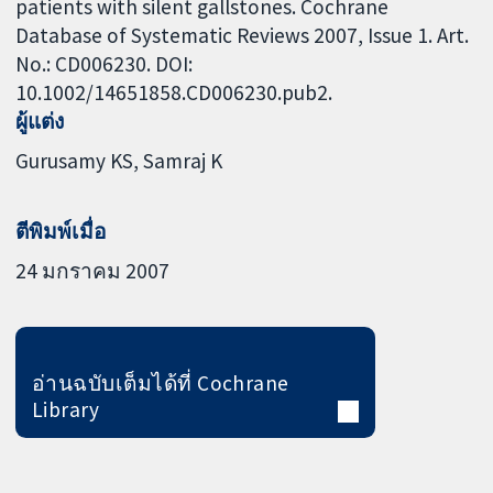
patients with silent gallstones. Cochrane
Database of Systematic Reviews 2007, Issue 1. Art.
No.: CD006230. DOI:
10.1002/14651858.CD006230.pub2.
ผู้แต่ง
Gurusamy KS
Samraj K
ตีพิมพ์เมื่อ
24 มกราคม 2007
อ่านฉบับเต็มได้ที่ Cochrane
Library