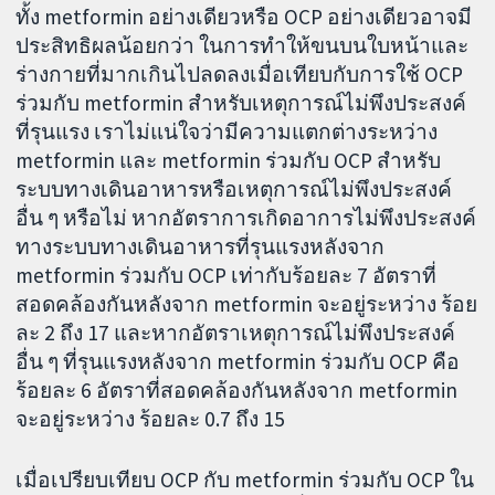
ทั้ง metformin อย่างเดียวหรือ OCP อย่างเดียวอาจมี
ประสิทธิผลน้อยกว่า ในการทำให้ขนบนใบหน้าและ
ร่างกายที่มากเกินไปลดลงเมื่อเทียบกับการใช้ OCP
ร่วมกับ metformin สำหรับเหตุการณ์ไม่พึงประสงค์
ที่รุนแรง เราไม่แน่ใจว่ามีความแตกต่างระหว่าง
metformin และ metformin ร่วมกับ OCP สำหรับ
ระบบทางเดินอาหารหรือเหตุการณ์ไม่พึงประสงค์
อื่น ๆ หรือไม่ หากอัตราการเกิดอาการไม่พึงประสงค์
ทางระบบทางเดินอาหารที่รุนแรงหลังจาก
metformin ร่วมกับ OCP เท่ากับร้อยละ 7 อัตราที่
สอดคล้องกันหลังจาก metformin จะอยู่ระหว่าง ร้อย
ละ 2 ถึง 17 และหากอัตราเหตุการณ์ไม่พึงประสงค์
อื่น ๆ ที่รุนแรงหลังจาก metformin ร่วมกับ OCP คือ
ร้อยละ 6 อัตราที่สอดคล้องกันหลังจาก metformin
จะอยู่ระหว่าง ร้อยละ 0.7 ถึง 15
เมื่อเปรียบเทียบ OCP กับ metformin ร่วมกับ OCP ใน