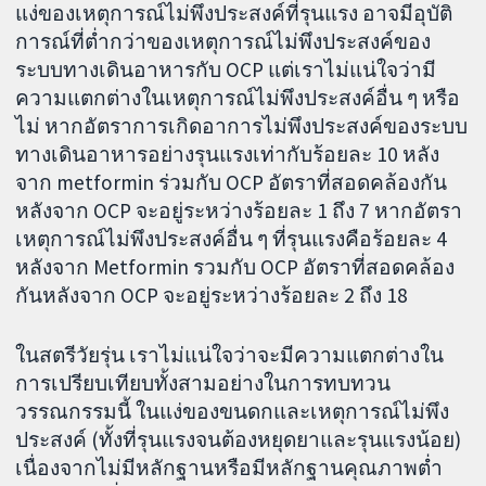
แง่ของเหตุการณ์ไม่พึงประสงค์ที่รุนแรง อาจมีอุบัติ
การณ์ที่ต่ำกว่าของเหตุการณ์ไม่พึงประสงค์ของ
ระบบทางเดินอาหารกับ OCP แต่เราไม่แน่ใจว่ามี
ความแตกต่างในเหตุการณ์ไม่พึงประสงค์อื่น ๆ หรือ
ไม่ หากอัตราการเกิดอาการไม่พึงประสงค์ของระบบ
ทางเดินอาหารอย่างรุนแรงเท่ากับร้อยละ 10 หลัง
จาก metformin ร่วมกับ OCP อัตราที่สอดคล้องกัน
หลังจาก OCP จะอยู่ระหว่างร้อยละ 1 ถึง 7 หากอัตรา
เหตุการณ์ไม่พึงประสงค์อื่น ๆ ที่รุนแรงคือร้อยละ 4
หลังจาก Metformin รวมกับ OCP อัตราที่สอดคล้อง
กันหลังจาก OCP จะอยู่ระหว่างร้อยละ 2 ถึง 18
ในสตรีวัยรุ่น เราไม่แน่ใจว่าจะมีความแตกต่างใน
การเปรียบเทียบทั้งสามอย่างในการทบทวน
วรรณกรรมนี้ ในแง่ของขนดกและเหตุการณ์ไม่พึง
ประสงค์ (ทั้งที่รุนแรงจนต้องหยุดยาและรุนแรงน้อย)
เนื่องจากไม่มีหลักฐานหรือมีหลักฐานคุณภาพต่ำ