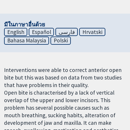
มีในภาษาอื่นด้วย
English
Español
فارسی
Hrvatski
Bahasa Malaysia
Polski
Interventions were able to correct anterior open
bite but this was based on data from two studies
that have problems in their quality.
Open bite is characterised by a lack of vertical
overlap of the upper and lower incisors. This
problem has several possible causes such as
mouth breathing, sucking habits, alteration of
development of jaw and maxilla. It can make