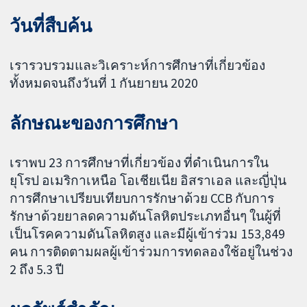
วันที่สืบค้น
เรารวบรวมและวิเคราะห์การศึกษาที่เกี่ยวข้อง
ทั้งหมดจนถึงวันที่ 1 กันยายน 2020
ลักษณะของการศึกษา
เราพบ 23 การศึกษาที่เกี่ยวข้อง ที่ดำเนินการใน
ยุโรป อเมริกาเหนือ โอเชียเนีย อิสราเอล และญี่ปุ่น
การศึกษาเปรียบเทียบการรักษาด้วย CCB กับการ
รักษาด้วยยาลดความดันโลหิตประเภทอื่นๆ ในผู้ที่
เป็นโรคความดันโลหิตสูง และมีผู้เข้าร่วม 153,849
คน การติดตามผลผู้เข้าร่วมการทดลองใช้อยู่ในช่วง
2 ถึง 5.3 ปี