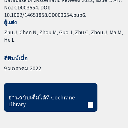
No.: CD003654. DOI:
10.1002/14651858.CD003654.pub6.
ผู้แต่ง
Zhu J
Chen N
Zhou M
Guo J
Zhu C
Zhou J
Ma M
He L
ตีพิมพ์เมื่อ
9 มกราคม 2022
อ่านฉบับเต็มได้ที่ Cochrane
Library