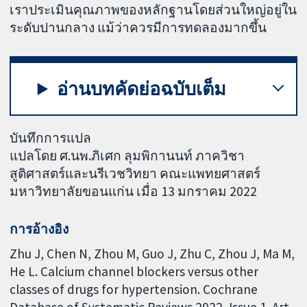
เราประเมินคุณภาพของหลักฐานโดยส่วนใหญ่อยู่ใน
ระดับปานกลาง แม้ว่าควรมีการทดลองมากขึ้น
อ่านบทคัดย่อฉบับเต็ม
บันทึกการแปล
แปลโดย ศ.นพ.ภิเศก ลุมพิกานนท์ ภาควิชา
สูติศาสตร์และนรีเวชวิทยา คณะแพทยศาสตร์
มหาวิทยาลัยขอนแก่น เมื่อ 13 มกราคม 2022
การอ้างอิง
Zhu J, Chen N, Zhou M, Guo J, Zhu C, Zhou J, Ma M,
He L. Calcium channel blockers versus other
classes of drugs for hypertension. Cochrane
Database of Systematic Reviews 2022, Issue 1. Art.