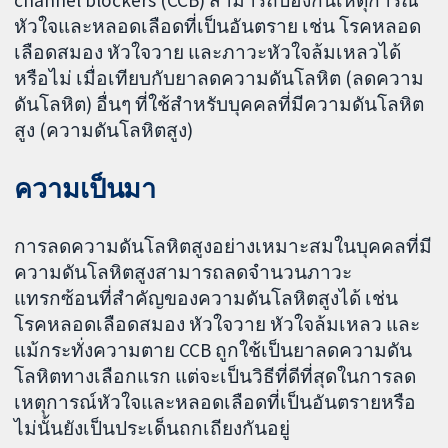
หัวใจและหลอดเลือดที่เป็นอันตราย เช่น โรคหลอด
เลือดสมอง หัวใจวาย และภาวะหัวใจล้มเหลวได้
หรือไม่ เมื่อเทียบกับยาลดความดันโลหิต (ลดความ
ดันโลหิต) อื่นๆ ที่ใช้สำหรับบุคคลที่มีความดันโลหิต
สูง (ความดันโลหิตสูง)
ความเป็นมา
การลดความดันโลหิตสูงอย่างเหมาะสมในบุคคลที่มี
ความดันโลหิตสูงสามารถลดจำนวนภาวะ
แทรกซ้อนที่สำคัญของความดันโลหิตสูงได้ เช่น
โรคหลอดเลือดสมอง หัวใจวาย หัวใจล้มเหลว และ
แม้กระทั่งความตาย CCB ถูกใช้เป็นยาลดความดัน
โลหิตทางเลือกแรก แต่จะเป็นวิธีที่ดีที่สุดในการลด
เหตุการณ์หัวใจและหลอดเลือดที่เป็นอันตรายหรือ
ไม่นั้นยังเป็นประเด็นถกเถียงกันอยู่