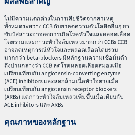
ผลลัพธ์สำคัญ
ไม่มีความแตกต่างในการเสียชีวิตจากสาเหตุ
ทั้งหมดระหว่าง CCB กับยาลดความดันโลหิตอื่นๆ ยา
ขับปัสสาวะอาจลดการเกิดโรคหัวใจและหลอดเลือด
โดยรวมและภาวะหัวใจล้มเหลวมากกว่า CCBs CCB
อาจลดเหตุการณ์หัวใจและหลอดเลือดโดยรวม
มากกว่า beta-blockers มีหลักฐานความเชื่อมั่นต่ำ
ถึงปานกลางว่า CCB ลดโรคหลอดเลือดสมองเมื่อ
เปรียบเทียบกับ angiotensin-converting enzyme
(ACE) inhibitors และลดกล้ามเนื้อหัวใจตายเมื่อ
เปรียบเทียบกับ angiotensin receptor blockers
(ARBs) แต่ภาวะหัวใจล้มเหลวเพิ่มขึ้นเมื่อเทียบกับ
ACE inhibitors และ ARBs
คุณภาพของหลักฐาน