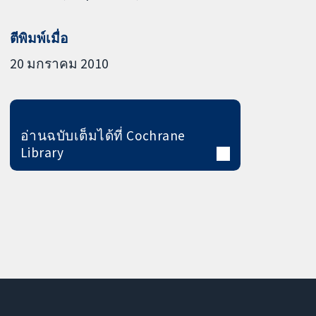
ตีพิมพ์เมื่อ
20 มกราคม 2010
อ่านฉบับเต็มได้ที่ Cochrane
Library