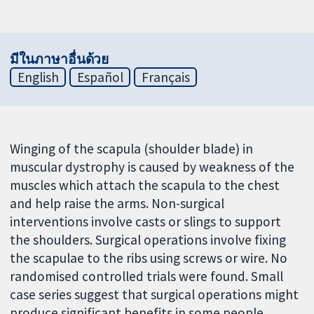
มีในภาษาอื่นด้วย
English
Español
Français
Winging of the scapula (shoulder blade) in
muscular dystrophy is caused by weakness of the
muscles which attach the scapula to the chest
and help raise the arms. Non-surgical
interventions involve casts or slings to support
the shoulders. Surgical operations involve fixing
the scapulae to the ribs using screws or wire. No
randomised controlled trials were found. Small
case series suggest that surgical operations might
produce significant benefits in some people.