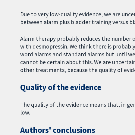
Due to very low-quality evidence, we are uncer
between alarm plus bladder training versus bl
Alarm therapy probably reduces the number o
with desmopressin. We think there is probably
word alarms and standard alarms but until w
cannot be certain about this. We are uncerta
other treatments, because the quality of evide
Quality of the evidence
The quality of the evidence means that, in gene
low.
Authors' conclusions