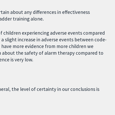
tain about any differences in effectiveness
adder training alone.
f children experiencing adverse events compared
 a slight increase in adverse events between code-
e have more evidence from more children we
in about the safety of alarm therapy compared to
nce is very low.
ral, the level of certainty in our conclusions is