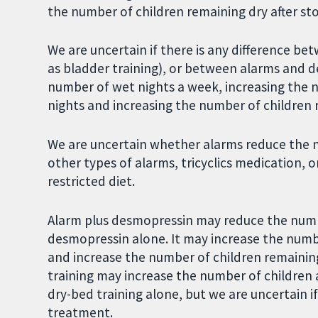
the number of children remaining dry after s
We are uncertain if there is any difference b
as bladder training), or between alarms and 
number of wet nights a week, increasing the n
nights and increasing the number of children 
We are uncertain whether alarms reduce the 
other types of alarms, tricyclics medication,
restricted diet.
Alarm plus desmopressin may reduce the num
desmopressin alone. It may increase the numbe
and increase the number of children remaining
training may increase the number of children
dry-bed training alone, but we are uncertain i
treatment.