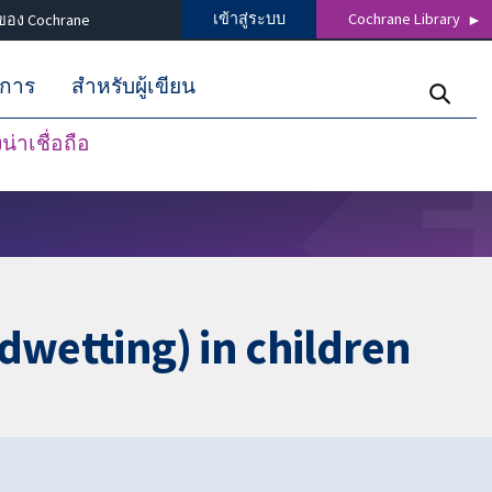
เข้าสู่ระบบ
Cochrane Library
ของ Cochrane
ิการ
สำหรับผู้เขียน
่าเชื่อถือ
dwetting) in children