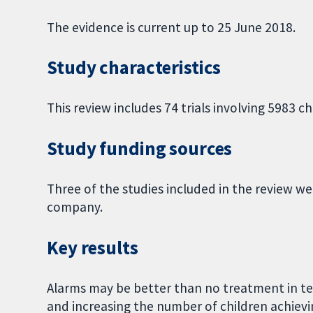
The evidence is current up to 25 June 2018.
Study characteristics
This review includes 74 trials involving 5983 ch
Study funding sources
Three of the studies included in the review 
company.
Key results
Alarms may be better than no treatment in t
and increasing the number of children achievi