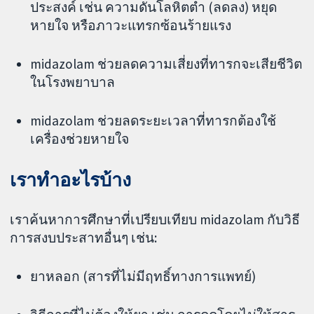
ประสงค์ เช่น ความดันโลหิตต่ำ (ลดลง) หยุด
หายใจ หรือภาวะแทรกซ้อนร้ายแรง
midazolam ช่วยลดความเสี่ยงที่ทารกจะเสียชีวิต
ในโรงพยาบาล
midazolam ช่วยลดระยะเวลาที่ทารกต้องใช้
เครื่องช่วยหายใจ
เราทำอะไรบ้าง
เราค้นหาการศึกษาที่เปรียบเทียบ midazolam กับวิธี
การสงบประสาทอื่นๆ เช่น:
ยาหลอก (สารที่ไม่มีฤทธิ์ทางการแพทย์)