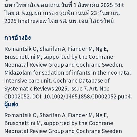
มหาวิทยาลัยขอนแก่น วันที่ 1 สิงหาคม 2025 Edit
โดย ศ. พ.ญ. ผกากรอง ลุมพิกานนท์ 23 กันยายน
2025 final review โดย รศ. นพ. เจน โสธรวิทย์
การอ้างอิง
Romantsik O, Sharifan A, Fiander M, Ng E,
Bruschettini M, supported by the Cochrane
Neonatal Review Group and Cochrane Sweden.
Midazolam for sedation of infants in the neonatal
intensive care unit. Cochrane Database of
Systematic Reviews 2025, Issue 7. Art. No.:
CD002052. DOI: 10.1002/14651858.CD002052.pub4.
ผู้แต่ง
Romantsik O
Sharifan A
Fiander M
Ng E
Bruschettini M
supported by the Cochrane
Neonatal Review Group and Cochrane Sweden