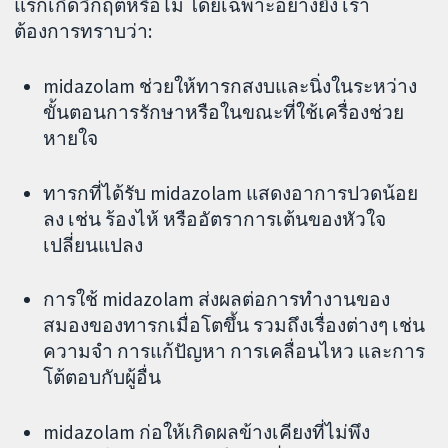
แรกเกิดวิกฤตหรือไม่ โดยเฉพาะอย่างยิ่ง เรา
ต้องการทราบว่า:
midazolam ช่วยให้ทารกสงบและนิ่งในระหว่าง
ขั้นตอนการรักษาหรือในขณะที่ใช้เครื่องช่วย
หายใจ
ทารกที่ได้รับ midazolam แสดงอาการปวดน้อย
ลง เช่น ร้องไห้ หรืออัตราการเต้นของหัวใจ
เปลี่ยนแปลง
การใช้ midazolam ส่งผลต่อการทำงานของ
สมองของทารกเมื่อโตขึ้น รวมถึงเรื่องต่างๆ เช่น
ความจำ การแก้ปัญหา การเคลื่อนไหว และการ
โต้ตอบกับผู้อื่น
midazolam ก่อให้เกิดผลข้างเคียงที่ไม่พึง