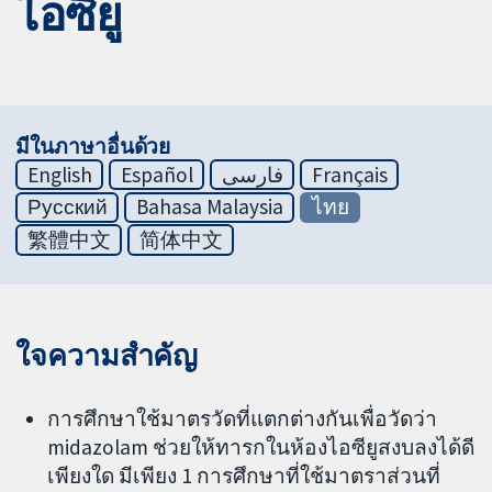
ไอซียู
มีในภาษาอื่นด้วย
English
Español
فارسی
Français
Русский
Bahasa Malaysia
ไทย
繁體中文
简体中文
ใจความสำคัญ
การศึกษาใช้มาตรวัดที่แตกต่างกันเพื่อวัดว่า
midazolam ช่วยให้ทารกในห้องไอซียูสงบลงได้ดี
เพียงใด มีเพียง 1 การศึกษาที่ใช้มาตราส่วนที่