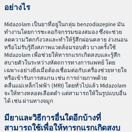
อย่างไร
Midazolam เป็นยาที่อยู่ในกลุ่ม benzodiazepine มัน
ทำงานโดยการชะลอกิจกรรมของสมอง ซึ่งจะช่วย
ลดความวิตกกังวลและทำให้รู้สึกผ่อนคลาย ง่วงนอน
หรือไม่รับรู้ถึงสภาพแวดล้อมรอบตัว บางครั้งใช้
Midazolam เพื่อช่วยให้ทารกแรกเกิดสงบและรู้สึก
สบายตัวในระหว่างหัตถการทางการแพทย์ โดย
เฉพาะอย่างยิ่งเมื่อต้องเชื่อมต่อกับเครื่องช่วยหายใจ
หรือเข้ารับการสแกน เช่น การถ่ายภาพด้วย
คลื่นแม่เหล็กไฟฟ้า (MRI) โดยทั่วไปแล้ว Midazolam
จะให้ทางหลอดเลือดดำ แต่สามารถให้ในรูปแบบอื่น
ได้ เช่น ผ่านทางจมูก
มียาและวิธีการอื่นใดอีกบ้างที่
สามารถใช้เพื่อให้ทารกแรกเกิดสงบ