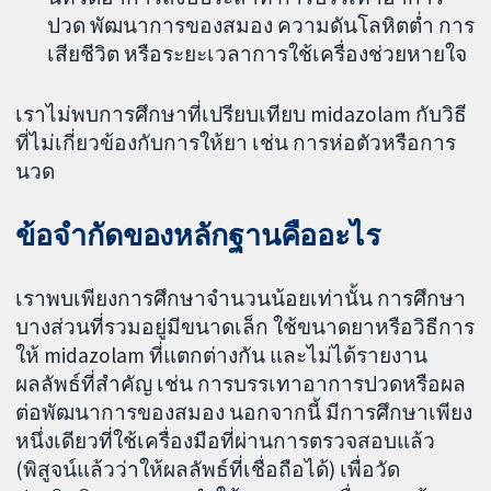
ปวด พัฒนาการของสมอง ความดันโลหิตต่ำ การ
เสียชีวิต หรือระยะเวลาการใช้เครื่องช่วยหายใจ
เราไม่พบการศึกษาที่เปรียบเทียบ midazolam กับวิธี
ที่ไม่เกี่ยวข้องกับการให้ยา เช่น การห่อตัวหรือการ
นวด
ข้อจำกัดของหลักฐานคืออะไร
เราพบเพียงการศึกษาจำนวนน้อยเท่านั้น การศึกษา
บางส่วนที่รวมอยู่มีขนาดเล็ก ใช้ขนาดยาหรือวิธีการ
ให้ midazolam ที่แตกต่างกัน และไม่ได้รายงาน
ผลลัพธ์ที่สำคัญ เช่น การบรรเทาอาการปวดหรือผล
ต่อพัฒนาการของสมอง นอกจากนี้ มีการศึกษาเพียง
หนึ่งเดียวที่ใช้เครื่องมือที่ผ่านการตรวจสอบแล้ว
(พิสูจน์แล้วว่าให้ผลลัพธ์ที่เชื่อถือได้) เพื่อวัด