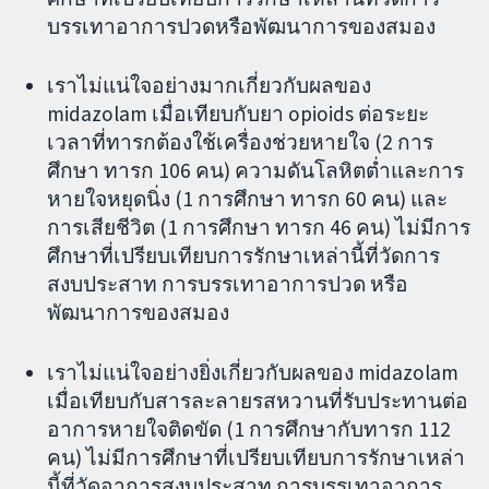
บรรเทาอาการปวดหรือพัฒนาการของสมอง
เราไม่แน่ใจอย่างมากเกี่ยวกับผลของ
midazolam เมื่อเทียบกับยา opioids ต่อระยะ
เวลาที่ทารกต้องใช้เครื่องช่วยหายใจ (2 การ
ศึกษา ทารก 106 คน) ความดันโลหิตต่ำและการ
หายใจหยุดนิ่ง (1 การศึกษา ทารก 60 คน) และ
การเสียชีวิต (1 การศึกษา ทารก 46 คน) ไม่มีการ
ศึกษาที่เปรียบเทียบการรักษาเหล่านี้ที่วัดการ
สงบประสาท การบรรเทาอาการปวด หรือ
พัฒนาการของสมอง
เราไม่แน่ใจอย่างยิ่งเกี่ยวกับผลของ midazolam
เมื่อเทียบกับสารละลายรสหวานที่รับประทานต่อ
อาการหายใจติดขัด (1 การศึกษากับทารก 112
คน) ไม่มีการศึกษาที่เปรียบเทียบการรักษาเหล่า
นี้ที่วัดอาการสงบประสาท การบรรเทาอาการ