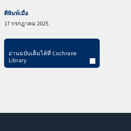
ตีพิมพ์เมื่อ
17 กรกฎาคม 2025
อ่านฉบับเต็มได้ที่ Cochrane
Library