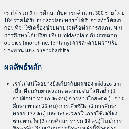
เราได้รวม 6 การศึกษากับทารกจำนวน 388 ราย โดย
184 รายได้รับ midazolam ทารกได้รับการทำให้สงบ
ก่อนที่จะใช้เครื่องช่วยหายใจหรือทำการสแกน MRI
การศึกษาได้เปรียบเทียบ midazolam กับยาหลอก
opioids (morphine, fentanyl สารละลายหวานรับ
ประทาน และ phenobarbital
ผลลัพธ์หลัก
เราไม่แน่ใจอย่างยิ่งเกี่ยวกับผลของ midazolam
เมื่อเทียบกับยาหลอกต่อความดันโลหิตต่ำ (1
การศึกษา ทารก 46 คน) การหายใจสะดุด (1 การ
ศึกษา ทารก 33 คน) การเสียชีวิต (3 การศึกษา
ทารก 122 คน) และระยะเวลาในการใช้เครื่อง
ช่วยหายใจ (2 การศึกษา ทารก 89 คน) ไม่มีการ
ศึกษาที่เปรียบเทียบการรักษาเหล่านี้ที่วัดการ