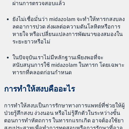
ผ่านการตรวจสอบแล้ว
ยังไม่เชื่อมั่นว่า midazolam จะทำให้ทารกสงบลง
ลดอาการปวด ส่งผลต่อความดันโลหิตหรือการ
หายใจ หรือเปลี่ยนแปลงการพัฒนาของสมองใน
ระยะยาวหรือไม่
ในปัจจุบันเราไม่มีหลักฐานเพียงพอที่จะ
สนับสนุนการใช้ midazolam ในทารก โดยเฉพาะ
ทารกที่คลอดก่อนกำหนด
การทำให้สงบคืออะไร
การทำให้สงบเป็นการรักษาทางการแพทย์ที่ช่วยให้ผู้
ป่วยรู้สึกสงบ ง่วงนอน หรือไม่รู้สึกตัวในระหว่างขั้น
ตอนการทำหัตถการ ในทารกแรกเกิด อาจต้องใช้ยา
สงบประสาทเพื่อทำการทดสอบหรือการรักษาที่อาจ