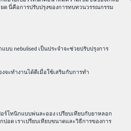
ียด นี่คือการปรับปรุงของการทบทวนวรรณกรรม
ิกแบบ nebulised เป็นประจำจะช่วยปรับปรุงการ
องจะทำงานได้ดีเมื่อใช้เสริมกับการทำ
เปอร์โทนิกแบบพ่นละออง เปรียบเทียบกับยาหลอก
จากปอด เราเปรียบเทียบขนาดและวิธีการของการ