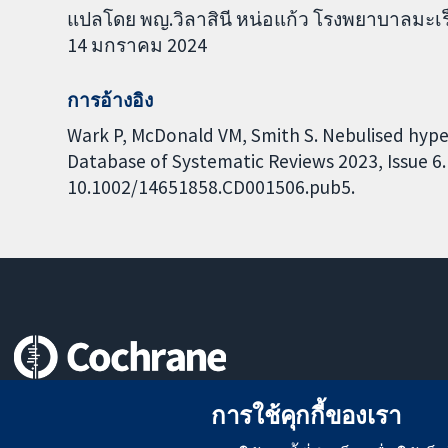
แปลโดย พญ.วิลาสินี หน่อแก้ว โรงพยาบาลมะเร
14 มกราคม 2024
การอ้างอิง
Wark P, McDonald VM, Smith S. Nebulised hypert
Database of Systematic Reviews 2023, Issue 6. 
10.1002/14651858.CD001506.pub5.
หลักฐานที่เชื่อถือได้
การใช้คุกกี้ของเรา
สู่การตัดสินใจอย่างมีข้อมูล