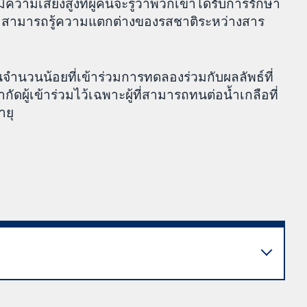
วามเสี่ยงสูงที่ผู้คนจะรู้ว่าพวกเขาได้รับการรักษา
ขาสามารถรู้ความแตกต่างของรสชาติระหว่างสาร
ีคนจำนวนน้อยที่เข้าร่วมการทดลองร่วมกับผลลัพธ์ที่
ู้เข้าร่วมไว้เฉพาะผู้ที่สามารถทนต่อน้ำเกลือที่
ายุ