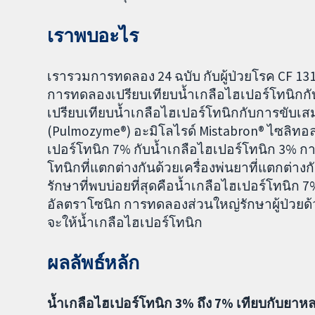
เราพบอะไร
เรารวมการทดลอง 24 ฉบับ กับผู้ป่วยโรค CF 1318 
การทดลองเปรียบเทียบน้ำเกลือไฮเปอร์โทนิกก
เปรียบเทียบน้ำเกลือไฮเปอร์โทนิกกับการขับเ
(Pulmozyme®) อะมิโลไรด์ Mistabron® ไซลิทอ
เปอร์โทนิก 7% กับน้ำเกลือไฮเปอร์โทนิก 3% 
โทนิกที่แตกต่างกันด้วยเครื่องพ่นยาที่แตกต่
รักษาที่พบบ่อยที่สุดคือน้ำเกลือไฮเปอร์โทนิก 7% 
อัลตราโซนิก การทดลองส่วนใหญ่รักษาผู้ป่วย
จะให้น้ำเกลือไฮเปอร์โทนิก
ผลลัพธ์หลัก
น้ำเกลือไฮเปอร์โทนิก 3% ถึง 7% เทียบกับยาห