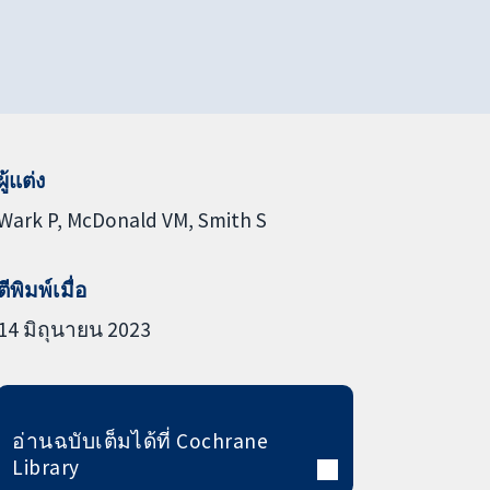
ผู้แต่ง
Wark P
McDonald VM
Smith S
ตีพิมพ์เมื่อ
14 มิถุนายน 2023
อ่านฉบับเต็มได้ที่ Cochrane
Library