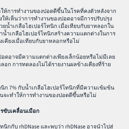
ะทำให้การทำงานของปอดดีขึ้นในโรคที่คงตัวหลังจาก
ดงให้เห็นว่าการทำงานของปอดอาจมีการปรับปรุง
้วยน้ำเกลือไฮเปอร์โทนิก เมื่อเทียบกับยาหลอกใน
วยว่าน้ำเกลือไฮเปอร์โทนิกสร้างความแตกต่างในการ
เคียงเมื่อเทียบกับยาหลอกหรือไม่
อดอาจมีความแตกต่างเพียงเล็กน้อยหรือไม่มีเลย
าหลอก การทดลองไม่ได้รายงานผลข้างเคียงที่ร้าย
นิก 7% กับน้ำเกลือไฮเปอร์โทนิกที่มีความเข้มข้น
งขึ้นจะทำให้การทำงานของปอดดีขึ้นหรือไม่
รขับเคลื่อนเมือก
โทนิกกับ rhDNase และพบว่า rhDNase อาจนำไปสู่