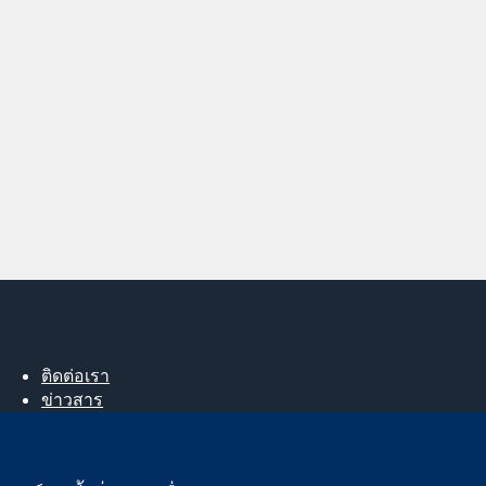
ติดต่อเรา
ข่าวสาร
สำหรับสื่อมวลชน
About us
ตำแหน่งงาน