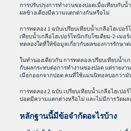
การปรับปรุงการทำงานของปอดเมื่อเทียบกับน้ำเ
ผลข้างเคียงมีความแตกต่างกันหรือไม่
การทดลอง 1 ฉบับเปรียบเทียบน้ำเกลือไฮเปอร์
เทียบน้ำเกลือไฮเปอร์โทนิกกับโซเดียม-2-เมอร
ทดลองใดที่ให้ข้อมูลเกี่ยวกับผลของการรักษ
ในทำนองเดียวกัน การทดลองเปรียบเทียบน้ำเกลื
กับผลกระทบต่อการทำงานของปอด แต่รายงานว
เมือกออกจากปอด คนที่ใช้แมนนิทอลบอกว่ามัน
การทดลอง 2 ฉบับ เปรียบเทียบน้ำเกลือไฮเปอร
ปอดมีความแตกต่างหรือไม่ และไม่มีการวัดผลล
หลักฐานนี้มีข้อจำกัดอะไรบ้าง