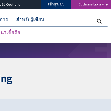
เข้าสู่ระบบ
Cochrane Library
ของ Cochrane
ิการ
สำหรับผู้เขียน
่าเชื่อถือ
ing