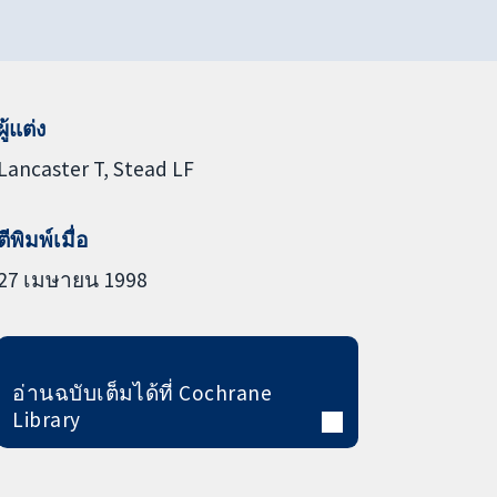
ผู้แต่ง
Lancaster T
Stead LF
ตีพิมพ์เมื่อ
27 เมษายน 1998
อ่านฉบับเต็มได้ที่ Cochrane
Library