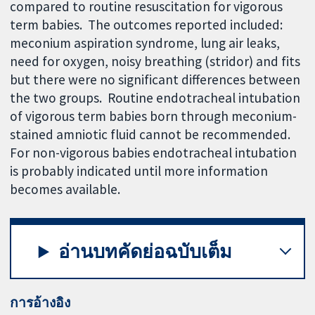
compared to routine resuscitation for vigorous
term babies. The outcomes reported included:
meconium aspiration syndrome, lung air leaks,
need for oxygen, noisy breathing (stridor) and fits
but there were no significant differences between
the two groups. Routine endotracheal intubation
of vigorous term babies born through meconium-
stained amniotic fluid cannot be recommended.
For non-vigorous babies endotracheal intubation
is probably indicated until more information
becomes available.
อ่านบทคัดย่อฉบับเต็ม
การอ้างอิง