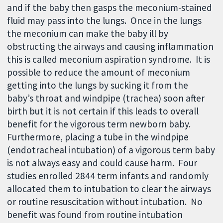
and if the baby then gasps the meconium-stained
fluid may pass into the lungs. Once in the lungs
the meconium can make the baby ill by
obstructing the airways and causing inflammation
this is called meconium aspiration syndrome. It is
possible to reduce the amount of meconium
getting into the lungs by sucking it from the
baby’s throat and windpipe (trachea) soon after
birth but it is not certain if this leads to overall
benefit for the vigorous term newborn baby.
Furthermore, placing a tube in the windpipe
(endotracheal intubation) of a vigorous term baby
is not always easy and could cause harm. Four
studies enrolled 2844 term infants and randomly
allocated them to intubation to clear the airways
or routine resuscitation without intubation. No
benefit was found from routine intubation