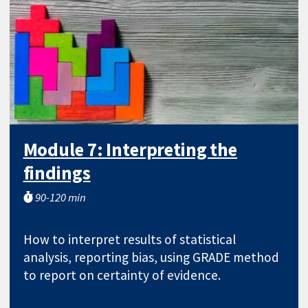
Module 7: Interpreting the
findings
90-120 min
How to interpret results of statistical
analysis, reporting bias, using GRADE method
to report on certainty of evidence.