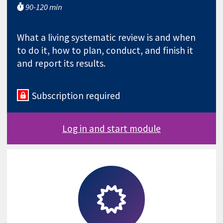
90-120 min
What a living systematic review is and when
to do it, how to plan, conduct, and finish it
and report its results.
Subscription required
Log in and start module