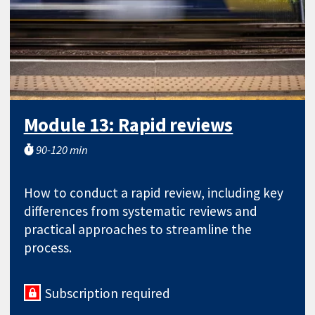
Module 13: Rapid reviews
90-120 min
How to conduct a rapid review, including key
differences from systematic reviews and
practical approaches to streamline the
process.
Subscription required