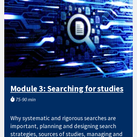
Module 3: Searching for studies
75-90 min
Why systematic and rigorous searches are
important, planning and designing search
strategies, sources of studies, managing and