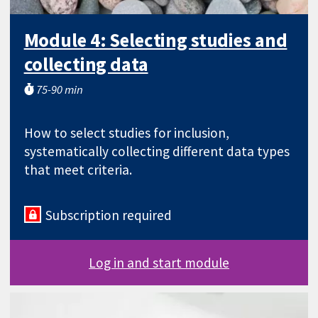
Module 4: Selecting studies and
collecting data
75-90 min
How to select studies for inclusion,
systematically collecting different data types
that meet criteria.
Subscription required
Log in and start module