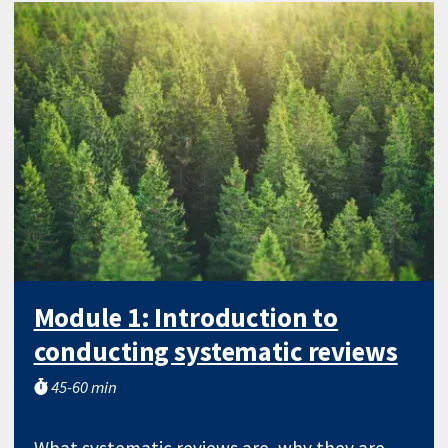
Module 1: Introduction to
conducting systematic reviews
45-60 min