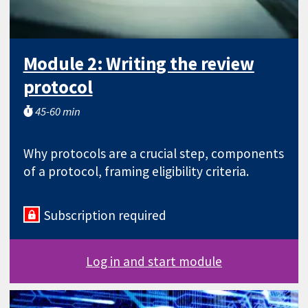
Module 2: Writing the review
protocol
45-60 min
Why protocols are a crucial step, components
of a protocol, framing eligibility criteria.
Subscription required
Log in and start module