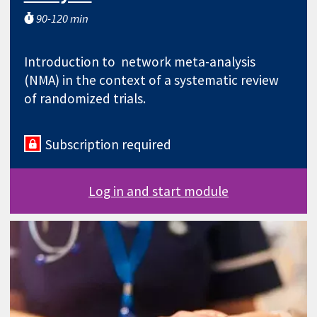
90-120 min
Introduction to network meta-analysis
(NMA) in the context of a systematic review
of randomized trials.
Subscription required
Log in and start module