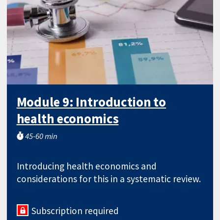
Module 9: Introduction to
health economics
45-60 min
Introducing health economics and
considerations for this in a systematic review.
Subscription required