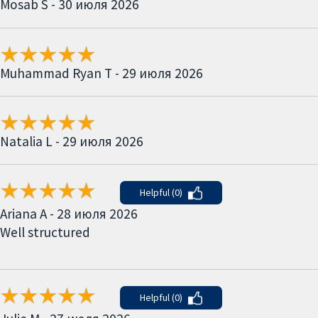
Mosab S - 30 июля 2026
Muhammad Ryan T - 29 июля 2026
Natalia L - 29 июля 2026
Helpful (0)
Ariana A - 28 июля 2026
Well structured
Helpful (0)