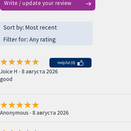
Write / update your review
Helpful (0)
Joice H - 8 августа 2026
good
Anonymous - 8 августа 2026