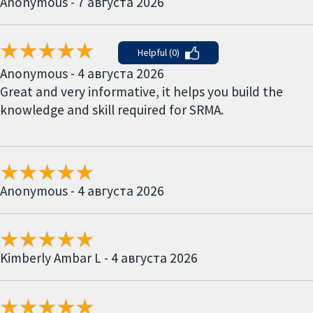
Anonymous - 7 августа 2026
Helpful (0)
Anonymous - 4 августа 2026
Great and very informative, it helps you build the
knowledge and skill required for SRMA.
Anonymous - 4 августа 2026
Kimberly Ambar L - 4 августа 2026