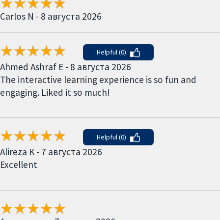
Carlos N - 8 августа 2026
Helpful (0)
Ahmed Ashraf E - 8 августа 2026
The interactive learning experience is so fun and
engaging. Liked it so much!
Helpful (0)
Alireza K - 7 августа 2026
Excellent