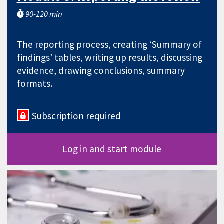
90-120 min
The reporting process, creating ‘Summary of
findings’ tables, writing up results, discussing
evidence, drawing conclusions, summary
formats.
Subscription required
Log in and start module