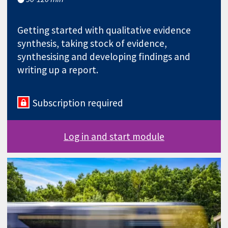
Getting started with qualitative evidence
synthesis, taking stock of evidence,
synthesising and developing findings and
writing up a report.
Subscription required
Log in and start module