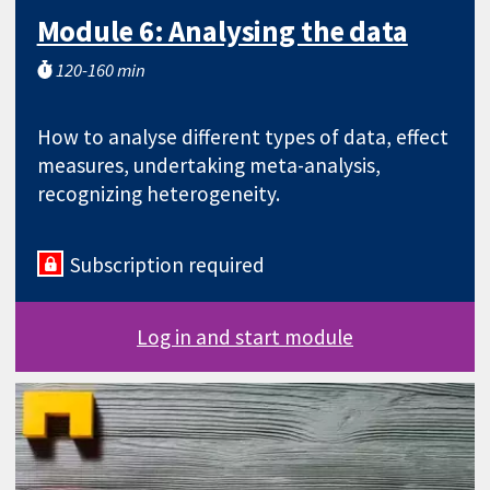
Module 6: Analysing the data
120-160 min
How to analyse different types of data, effect
measures, undertaking meta-analysis,
recognizing heterogeneity.
Subscription required
Log in and start module