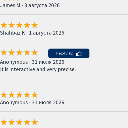
James M - 3 августа 2026
Shahbaz K - 1 августа 2026
Helpful (0)
Anonymous - 31 июля 2026
It is interactive and very precise.
Anonymous - 31 июля 2026