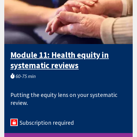
Module 11: Health equity in
systematic reviews
60-75 min
Putting the equity lens on your systematic
review.
Subscription required