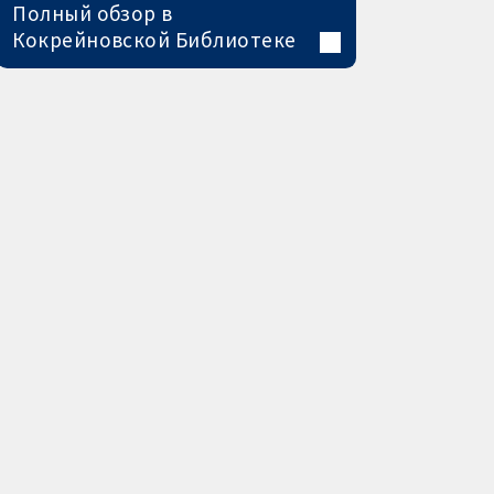
Полный обзор в
Кокрейновской Библиотеке