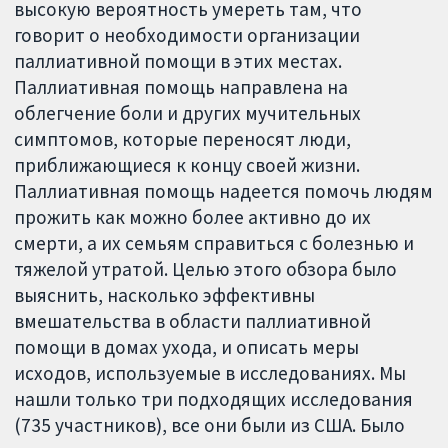
высокую вероятность умереть там, что
говорит о необходимости организации
паллиативной помощи в этих местах.
Паллиативная помощь направлена ​​на
облегчение боли и других мучительных
симптомов, которые переносят люди,
приближающиеся к концу своей жизни.
Паллиативная помощь надеется помочь людям
прожить как можно более активно до их
смерти, а их семьям справиться с болезнью и
тяжелой утратой. Целью этого обзора было
выяснить, насколько эффективны
вмешательства в области паллиативной
помощи в домах ухода, и описать меры
исходов, используемые в исследованиях. Мы
нашли только три подходящих исследования
(735 участников), все они были из США. Было