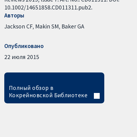
10.1002/14651858.CD011311.pub2.
Авторы
Jackson CF
Makin SM
Baker GA
Опубликовано
22 июля 2015
Полный обзор в
Кокрейновской Библиотеке