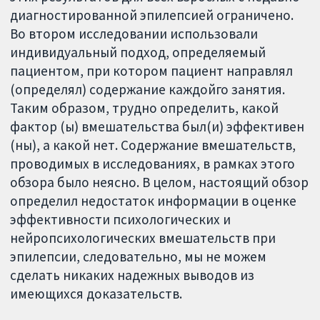
диагностированной эпилепсией ограничено.
Во втором исследовании использовали
индивидуальный подход, определяемый
пациентом, при котором пациент направлял
(определял) содержание каждойго занятия.
Таким образом, трудно определить, какой
фактор (ы) вмешательства был(и) эффективен
(ны), а какой нет. Содержание вмешательств,
проводимых в исследованиях, в рамках этого
обзора было неясно. В целом, настоящий обзор
определил недостаток информации в оценке
эффективности психологических и
нейропсихологических вмешательств при
эпилепсии, следовательно, мы не можем
сделать никаких надежных выводов из
имеющихся доказательств.