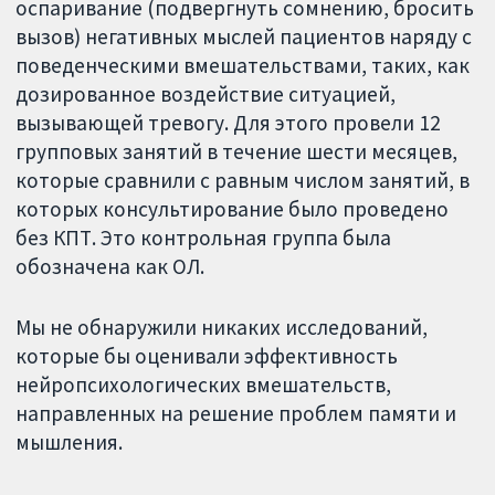
оспаривание (подвергнуть сомнению, бросить
вызов) негативных мыслей пациентов наряду с
поведенческими вмешательствами, таких, как
дозированное воздействие ситуацией,
вызывающей тревогу. Для этого провели 12
групповых занятий в течение шести месяцев,
которые сравнили с равным числом занятий, в
которых консультирование было проведено
без КПТ. Это контрольная группа была
обозначена как ОЛ.
Мы не обнаружили никаких исследований,
которые бы оценивали эффективность
нейропсихологических вмешательств,
направленных на решение проблем памяти и
мышления.