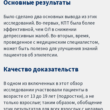
Основные результаты
Было сделано два основных вывода из этих
исследований. Во-первых, КПТ была более
эффективной, чем ОЛ в снижении
депрессивных жалоб. Во-вторых, время,
проведенное с медицинским специалистом,
может быть полезно для улучшения знаний
пациентов об эпилепсии.
Качество доказательств
В одном из включенных в этот обзор
исследовании участвовали пациенты в
возрасте от 13 до 19 лет (подростки), а не
только взрослые; таким образом, обобщение
этих результатов для всех взрослых с недавно