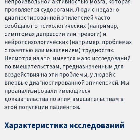
непроизвольной активностью мозга, которая
проявляется судорогами. Люди с недавно
диагностированной эпилепсией часто
сообщают о психологических (например,
симптомах депрессии или тревоги) и
нейропсихологических (например, проблемах
с памятью или мышлением) трудностях.
Несмотря на это, имеется мало исследований
по вмешательствам, предназначенным для
воздействия на эти проблемы, у людей с
впервые диагностированной эпилепсией. Мы
проанализировали имеющиеся
доказательства по этим вмешательствам в
этой популяции пациентов.
Характеристика исследований