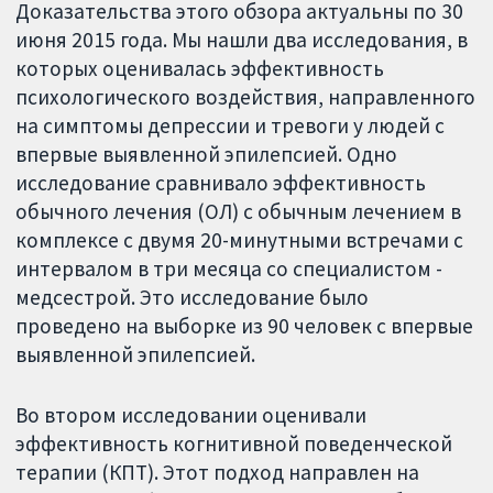
Доказательства этого обзора актуальны по 30
июня 2015 года. Мы нашли два исследования, в
которых оценивалась эффективность
психологического воздействия, направленного
на симптомы депрессии и тревоги у людей с
впервые выявленной эпилепсией. Одно
исследование сравнивало эффективность
обычного лечения (ОЛ) с обычным лечением в
комплексе с двумя 20-минутными встречами с
интервалом в три месяца со специалистом -
медсестрой. Это исследование было
проведено на выборке из 90 человек с впервые
выявленной эпилепсией.
Во втором исследовании оценивали
эффективность когнитивной поведенческой
терапии (КПТ). Этот подход направлен на