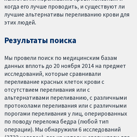
когда его лучше проводить, и существуют ли
лучшие альтернативы переливанию крови для
этих людей.
Результаты поиска
Мы провели поиск по медицинским базам
данных вплоть до 20 ноября 2014 на предмет
исследований, которые сравнивали
переливание красных клеток крови с
отсутствием переливания или с
альтернативами переливанию, с различными
протоколами переливания или с различными
порогами переливания у лиц, оперированных
по поводу перелома бедра (любой тип
операции). Мы обнаружили 6 исследований