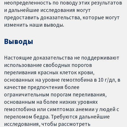
неопределенность по поводу этих результатов
и дальнейшие исследования могут
предоставить доказательства, которые могут
изменить наши выводы.
Выводы
Настоящие доказательства не поддерживают
использование свободных порогов
переливания красных клеток крови,
основанных на уровне гемоглобина в 10 г/дл, в
качестве предпочтения более
ограничительным порогам переливания,
основанным на более низких уровнях
гемоглобина или симптомах анемии у людей с
переломом бедра. Требуются дальнейшие
исследования, чтобы рассмотреть