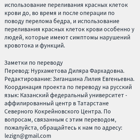
использование переливания красных клеток
крови до, во время и после операции по
поводу перелома бедра, и использование
переливания красных клеток крови особенно у
людей, которые имеют симптомы нарушений
кровотока и функций.
Заметки по переводу
Перевод: Нурхаметова Диляра Фархадовна.
Редактирование: Зиганшина Лилия Евгеньевна.
Координация проекта по переводу на русский
язык: Казанский федеральный университет -
аффилированный центр в Татарстане
Северного Кокрейновского Центра. По
вопросам, связанным с этим переводом,
пожалуйста, обращайтесь к нам по адресу:
lezign@gmail.com