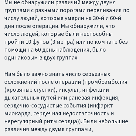
Мы не обнаружили различий между двумя
группами с разными порогами переливания по
числу людей, которые умерли на 30-й и 60-й
дни после операции. Мы обнаружили, что
число людей, которые были неспособны
пройти 10 футов (3 метра) или по комнате без
помощи на 60 день наблюдения, было
одинаковым в двух группах.
Нам было важно знать число серьезных
осложнений после операции (тромбоэмболия
(кровяные сгустки), инсульт, инфекции
дыхательных путей или раневая инфекция,
сердечно-сосудистые события (инфаркт
миокарда, сердечная недостаточность и
нерегулярный ритм сердца)). Были небольшие
различия между двумя группами,