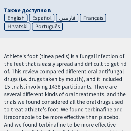
Также доступно в
English
Español
فارسی
Français
Hrvatski
Português
Athlete's foot (tinea pedis) is a fungal infection of
the feet that is easily spread and difficult to get rid
of. This review compared different oral antifungal
drugs (i.e. drugs taken by mouth), and it included
15 trials, involving 1438 participants. There are
several different kinds of oral treatments, and the
trials we found considered all the oral drugs used
to treat athlete's foot. We found terbinafine and
itraconazole to be more effective than placebo.
And we found terbinafine to be more effective