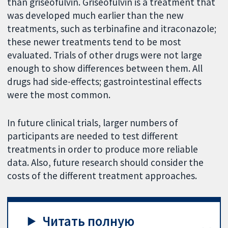
than griseofulvin. Griseofulvin is a treatment that
was developed much earlier than the new
treatments, such as terbinafine and itraconazole;
these newer treatments tend to be most
evaluated. Trials of other drugs were not large
enough to show differences between them. All
drugs had side-effects; gastrointestinal effects
were the most common.
In future clinical trials, larger numbers of
participants are needed to test different
treatments in order to produce more reliable
data. Also, future research should consider the
costs of the different treatment approaches.
Читать полную