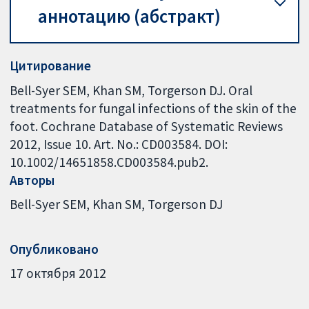
аннотацию (абстракт)
Цитирование
Bell-Syer SEM, Khan SM, Torgerson DJ. Oral
treatments for fungal infections of the skin of the
foot. Cochrane Database of Systematic Reviews
2012, Issue 10. Art. No.: CD003584. DOI:
10.1002/14651858.CD003584.pub2.
Авторы
Bell-Syer SEM
Khan SM
Torgerson DJ
Опубликовано
17 октября 2012