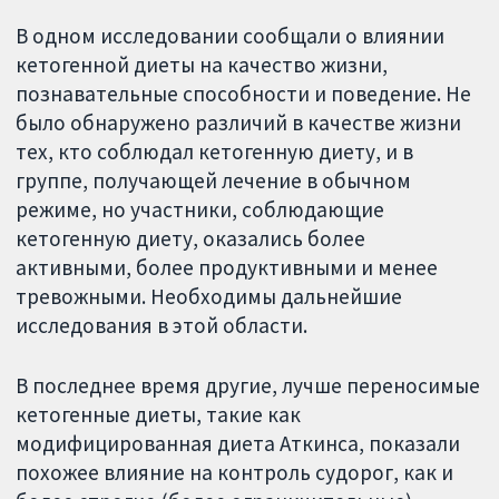
В одном исследовании сообщали о влиянии
кетогенной диеты на качество жизни,
познавательные способности и поведение. Не
было обнаружено различий в качестве жизни
тех, кто соблюдал кетогенную диету, и в
группе, получающей лечение в обычном
режиме, но участники, соблюдающие
кетогенную диету, оказались более
активными, более продуктивными и менее
тревожными. Необходимы дальнейшие
исследования в этой области.
В последнее время другие, лучше переносимые
кетогенные диеты, такие как
модифицированная диета Аткинса, показали
похожее влияние на контроль судорог, как и