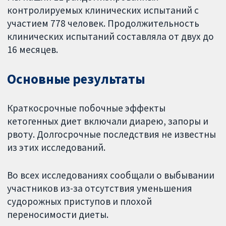
контролируемых клинических испытаний с
участием 778 человек. Продолжительность
клинических испытаний составляла от двух до
16 месяцев.
Основные результаты
Краткосрочные побочные эффекты
кетогенных диет включали диарею, запоры и
рвоту. Долгосрочные последствия не известны
из этих исследований.
Во всех исследованиях сообщали о выбывании
участников из-за отсутствия уменьшения
судорожных приступов и плохой
переносимости диеты.