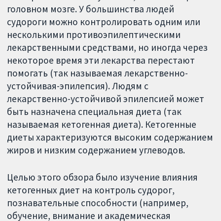
головном мозге. У большинства людей
судороги можно контролировать одним или
несколькими противоэпилептическими
лекарственными средствами, но иногда через
некоторое время эти лекарства перестают
помогать (так называемая лекарственно-
устойчивая-эпилепсия). Людям с
лекарственно-устойчивой эпилепсией может
быть назначена специальная диета (так
называемая кетогенная диета). Кетогенные
диеты характеризуются высоким содержанием
жиров и низким содержанием углеводов.
Целью этого обзора было изучение влияния
кетогенных диет на контроль судорог,
познавательные способности (например,
обучение, внимание и академическая