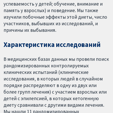
успеваемость у детей; обучение, внимание и
память у взрослых) и поведение. Мы также
изучили побочные эффекты этой диеты, число
участников, выбывших из исследований, и
причины их выбывания.
Характеристика исследований
В медицинских базах данных мы провели поиск
рандомизированных контролируемых
клинических испытаний (клинические
исследования, в которых людей в случайном
порядке распределяют в одну из двух или
более групп лечения) с участием взрослых или
детей с эпилепсией, в которых кетогенную
диету сравнивали с другими видами лечения.
Мы нашли 11 рандомизированных