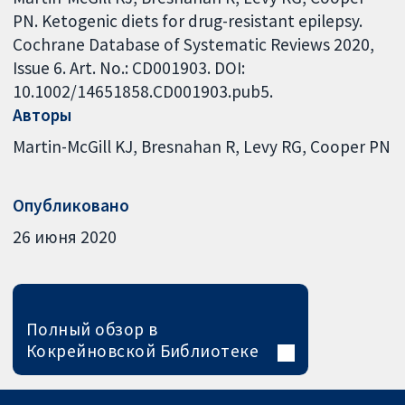
PN. Ketogenic diets for drug-resistant epilepsy.
Cochrane Database of Systematic Reviews 2020,
Issue 6. Art. No.: CD001903. DOI:
10.1002/14651858.CD001903.pub5.
Авторы
Martin-McGill KJ
Bresnahan R
Levy RG
Cooper PN
Опубликовано
26 июня 2020
Полный обзор в
Кокрейновской Библиотеке