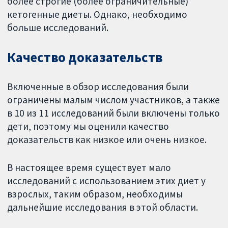
более строгие (более ограничительные)
кетогенные диеты. Однако, необходимо
больше исследований.
Качество доказательств
Включенные в обзор исследования были
ограничены малым числом участников, а также
в 10 из 11 исследований были включены только
дети, поэтому мы оценили качество
доказательств как низкое или очень низкое.
В настоящее время существует мало
исследований с использованием этих диет у
взрослых, таким образом, необходимы
дальнейшие исследования в этой области.