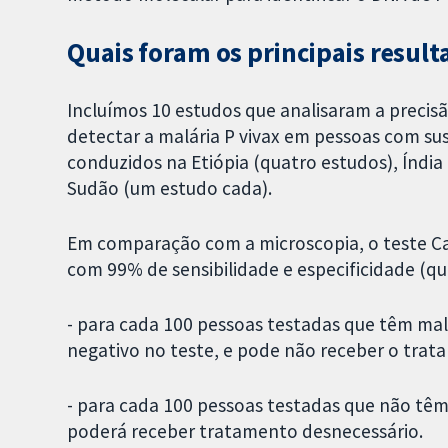
Quais foram os principais result
Incluímos 10 estudos que analisaram a precisã
detectar a malária P vivax em pessoas com su
conduzidos na Etiópia (quatro estudos), Índia 
Sudão (um estudo cada).
Em comparação com a microscopia, o teste Ca
com 99% de sensibilidade e especificidade (qua
- para cada 100 pessoas testadas que têm mal
negativo no teste, e pode não receber o trat
- para cada 100 pessoas testadas que não têm 
poderá receber tratamento desnecessário.