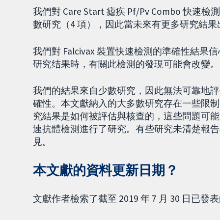
我們對 Care Start 瘧疾 Pf/Pv Co
數研究（4 項），因此當未來有更多研究結
我們對 Falcivax 裝置快速檢測的準確性
研究结果時，有關此檢測的發現可能會改變。
我們的結果來自少數研究，因此無法可靠地評
確性。本文獻納入的大多數研究存在一些限制
究結果是如何被評估與核查的，這些問題可能會
速抗體檢測進行了研究。有些研究未清楚報告
見。
本文獻的資料更新日期？
文獻作者檢索了截至 2019 年 7 月 30 日已