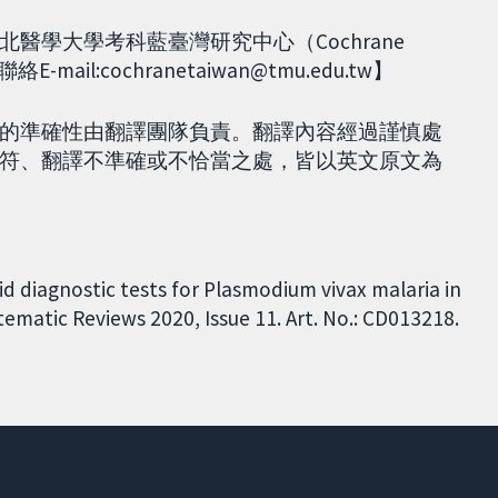
醫學大學考科藍臺灣研究中心（Cochrane
ail:cochranetaiwan@tmu.edu.tw】
的準確性由翻譯團隊負責。翻譯內容經過謹慎處
符、翻譯不準確或不恰當之處，皆以英文原文為
id diagnostic tests for Plasmodium vivax malaria in
matic Reviews 2020, Issue 11. Art. No.: CD013218.