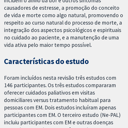
incluem o alívio da dor e outros sintomas
causadores de estresse, a promoção do conceito
de vida e morte como algo natural, promovendo o
respeito ao curso natural do processo de morte, a
integração dos aspectos psicológicos e espirituais
no cuidado ao paciente, e a manutenção de uma
vida ativa pelo maior tempo possível.
Características do estudo
Foram incluídos nesta revisão três estudos com
146 participantes. Os três estudos compararam
oferecer cuidados paliativos em visitas
domiciliares versus tratamento habitual para
pessoas com EM. Dois estudos incluíram apenas
participantes com EM. O terceiro estudo (Ne-PAL)
incluiu participantes com EM e outras doenças