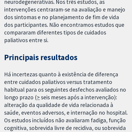
neurodegenerativas. Nos três estudos, as
intervenções centraram-se na avaliação e manejo
dos sintomas e no planejamento de fim de vida
dos participantes. Não encontramos estudos que
compararam diferentes tipos de cuidados
paliativos entre si.
Principais resultados
Há incertezas quanto à existência de diferença
entre cuidados paliativos versus tratamento
habitual para os seguintes desfechos avaliados no
longo prazo (
>
seis meses após a intervenção):
alteração da qualidade de vida relacionada à
saúde, eventos adversos, e internação no hospital.
Os estudos incluídos não avaliaram fadiga, função
cognitiva, sobrevida livre de recidiva, ou sobrevida