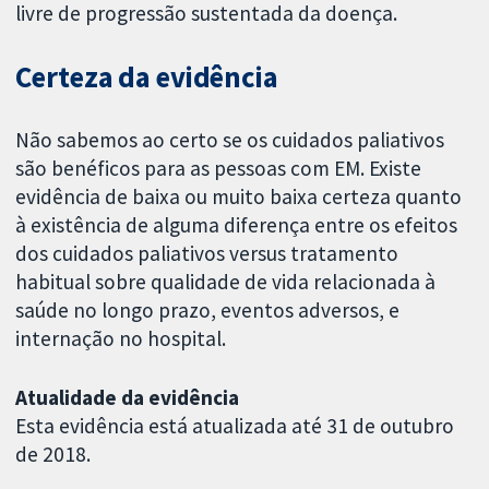
livre de progressão sustentada da doença.
Certeza da evidência
Não sabemos ao certo se os cuidados paliativos
são benéficos para as pessoas com EM. Existe
evidência de baixa ou muito baixa certeza quanto
à existência de alguma diferença entre os efeitos
dos cuidados paliativos versus tratamento
habitual sobre qualidade de vida relacionada à
saúde no longo prazo, eventos adversos, e
internação no hospital.
Atualidade da evidência
Esta evidência está atualizada até 31 de outubro
de 2018.