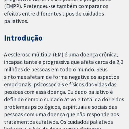
(EMPP). Pretendeu-se também comparar os
efeitos entre diferentes tipos de cuidados
paliativos.
Introdução
A esclerose múltipla (EM) é uma doença crônica,
incapacitante e progressiva que afeta cerca de 2,3
milhões de pessoas em todo o mundo. Seus
sintomas afetam de forma negativa os aspectos
emocionais, psicossociais e físicos das vidas das
pessoas com essa doença. Cuidado paliativo é
definido como o cuidado ativo e total da dor e dos
problemas psicológicos, espirituais e sociais das
pessoas com uma doença que não responde aos
tratamentos curativos. Os cuidados paliativos