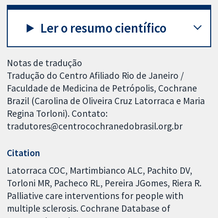
Ler o resumo científico
Notas de tradução
Tradução do Centro Afiliado Rio de Janeiro /
Faculdade de Medicina de Petrópolis, Cochrane
Brazil (Carolina de Oliveira Cruz Latorraca e Maria
Regina Torloni). Contato:
tradutores@centrocochranedobrasil.org.br
Citation
Latorraca COC, Martimbianco ALC, Pachito DV,
Torloni MR, Pacheco RL, Pereira JGomes, Riera R.
Palliative care interventions for people with
multiple sclerosis. Cochrane Database of