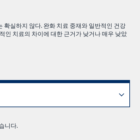
는 확실하지 않다. 완화 치료 중재와 일반적인 건강
반적인 치료의 차이에 대한 근거가 낮거나 매우 낮았
습니다.