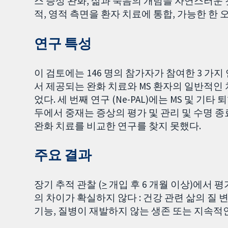
스 증상 완화, 삶과 죽음의 개념을 자연스러운 
적, 영적 측면을 환자 치료에 통합, 가능한 한 
연구 특성
이 검토에는 146 명의 참가자가 참여한 3 가지
서 제공되는 완화 치료와 MS 환자의 일반적인 
었다. 세 번째 연구 (Ne-PAL)에는 MS 및 기
두에서 중재는 증상의 평가 및 관리 및 수명 종
완화 치료를 비교한 연구를 찾지 못했다.
주요 결과
장기 추적 관찰 (
>
개입 후 6 개월 이상)에서 
의 차이가 확실하지 않다 : 건강 관련 삶의 질 
기능, 질병이 재발하지 않는 생존 또는 지속적