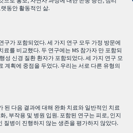
것으로 홍보, 자연사 과정에 대한 존중 증진, 심리
오랫동안 활동적인 삶.
 연구가 포함되었다. 세 가지 연구 모두 가정 방문에
치료를 비교했다. 두 연구에는 MS 참가자 만 포함되
타 퇴행성 신경 질환 환자가 포함되었다. 세 가지 연구 모
료 계획에 중점을 두었다. 우리는 서로 다른 유형의
평가 된 다음 결과에 대해 완화 치료와 일반적인 치료
변화, 부작용 및 병원 입원. 포함된 연구는 피로, 인지
인 질병이 진행하지 않는 생존을 평가하지 않았다.