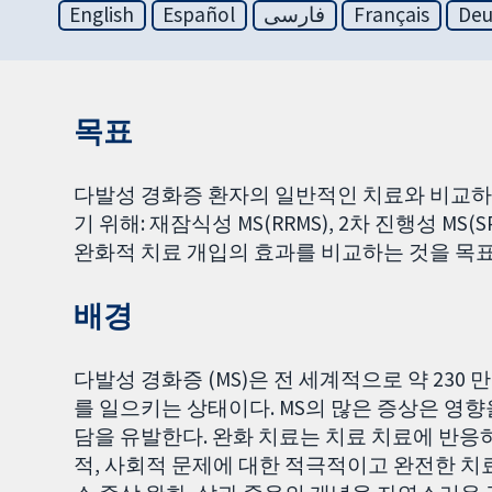
English
Español
فارسی
Français
Deu
목표
다발성 경화증 환자의 일반적인 치료와 비교하
기 위해: 재잠식성 MS(RRMS), 2차 진행성 MS(S
완화적 치료 개입의 효과를 비교하는 것을 목표
배경
다발성 경화증 (MS)은 전 세계적으로 약 23
를 일으키는 상태이다. MS의 많은 증상은 영향
담을 유발한다. 완화 치료는 치료 치료에 반응
적, 사회적 문제에 대한 적극적이고 완전한 치