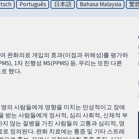
tsch
Português
日本語
Bahasa Malaysia
繁
여 완화의료 개입의 효과(이점과 위해성)를 평가하
PMS), 1차 진행성 MS(PPMS) 등. 우리는 또한 다른
로 했다.
0 만 명의 사람들에게 영향을 미치는 만성적이고 장애
을 받는 사람들에게 정서적, 심리 사회적, 신체적 부
하지 않는 질병을 가진 사람들의 고통과 심리적, 영
료로 정의된다. 완화 치료에는 통증 및 기타 스트레