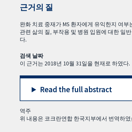
근거의 질
완화 치료 중재가 MS 환자에게 유익한지 여부
관련 삶의 질, 부작용 및 병원 입원에 대한 일
다.
검색 날짜
이 근거는 2018년 10월 31일을 현재로 하였다.
Read the full abstract
역주
위 내용은 코크란연합 한국지부에서 번역하였