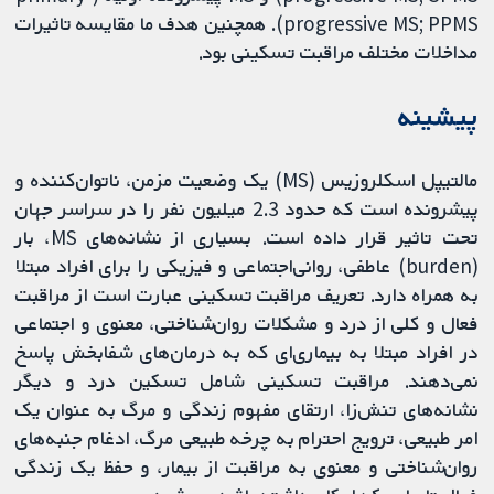
progressive MS; PPMS). همچنین هدف ما مقایسه تاثیرات
مداخلات مختلف مراقبت تسکینی بود.
پیشینه
مالتیپل اسکلروزیس (MS) یک وضعیت مزمن، ناتوان‌کننده و
پیشرونده است که حدود 2.3 میلیون نفر را در سراسر جهان
تحت تاثیر قرار داده است. بسیاری از نشانه‌های MS، بار
(burden) عاطفی، روانی‌اجتماعی و فیزیکی را برای افراد مبتلا
به همراه دارد. تعریف مراقبت تسکینی عبارت است از مراقبت
فعال و کلی از درد و مشکلات روان‌شناختی، معنوی و اجتماعی
در افراد مبتلا به بیماری‌ای که به درمان‌های شفابخش پاسخ
نمی‌دهند. مراقبت تسکینی شامل تسکین درد و دیگر
نشانه‌های تنش‌زا، ارتقای مفهوم زندگی و مرگ به عنوان یک
امر طبیعی، ترویج احترام به چرخه طبیعی مرگ، ادغام جنبه‌های
روان‌شناختی و معنوی به مراقبت از بیمار، و حفظ یک زندگی