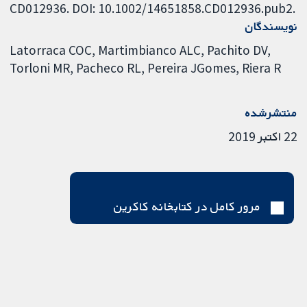
CD012936. DOI: 10.1002/14651858.CD012936.pub2.
نویسندگان
Latorraca COC
Martimbianco ALC
Pachito DV
Torloni MR
Pacheco RL
Pereira JGomes
Riera R
منتشرشده
22 اکتبر 2019
مرور کامل در کتابخانه کاکرین