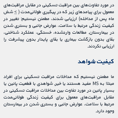
در مورد تفاوت‌های بین مراقبت تسکینی در مقابل مراقبت‌های
معمول برای پیامدهای زیر که در پیگیری طولانی‌مدت (
>
شش
ماه پس از مداخله) ارزیابی شدند، مطمئن نیستیم: تغییر در
کیفیت زندگی مرتبط با سلامت، عوارض جانبی و بستری شدن
در بیمارستان. مطالعات واردشده، خستگی، عملکرد شناختی،
بقای بدون بازگشت بیماری یا بقای پایدار بدون پیشرفت را
ارزیابی نکردند.
کیفیت شواهد
ما مطمئن نیستیم که مداخلات مراقبت تسکینی برای افراد
مبتلا به MS مفید هستند یا خیر. شواهدی با قطعیت پائین یا
بسیار پائین در مورد تفاوت بین مداخلات مراقبت تسکینی در
مقابل مراقبت‌های معمول برای کیفیت زندگی طولانی‌مدت
مرتبط با سلامت، عوارض جانبی و بستری شدن در بیمارستان
وجود دارد.