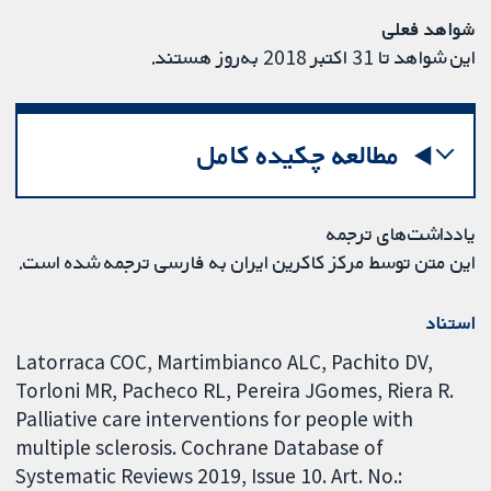
شواهد فعلی
این شواهد تا 31 اکتبر 2018 به‌روز هستند.
مطالعه چکیده کامل
یادداشت‌های ترجمه
این متن توسط مرکز کاکرین ایران به فارسی ترجمه شده است.
استناد
Latorraca COC, Martimbianco ALC, Pachito DV,
Torloni MR, Pacheco RL, Pereira JGomes, Riera R.
Palliative care interventions for people with
multiple sclerosis. Cochrane Database of
Systematic Reviews 2019, Issue 10. Art. No.: