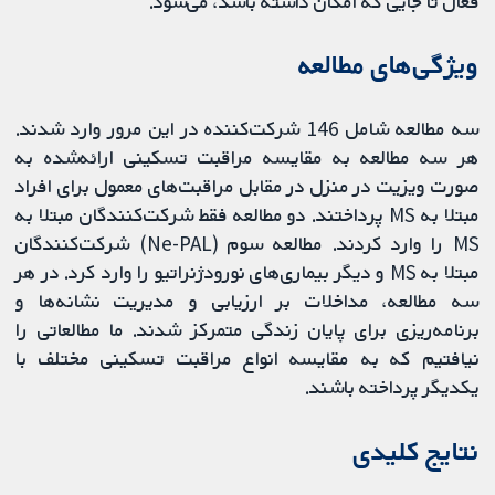
فعال تا جایی که امکان داشته باشد، می‌شود.
ویژگی‌های مطالعه
سه مطالعه شامل 146 شرکت‌کننده در این مرور وارد شدند.
هر سه مطالعه به مقایسه مراقبت تسکینی ارائه‌شده به
صورت ویزیت در منزل در مقابل مراقبت‌های معمول برای افراد
مبتلا به MS پرداختند. دو مطالعه فقط شرکت‌کنندگان مبتلا به
MS را وارد کردند. مطالعه سوم (Ne-PAL) شرکت‌کنندگان
مبتلا به MS و دیگر بیماری‌های نورودژنراتیو را وارد کرد. در هر
سه مطالعه، مداخلات بر ارزیابی و مدیریت نشانه‌ها و
برنامه‌ریزی برای پایان زندگی متمرکز شدند. ما مطالعاتی را
نیافتیم که به مقایسه انواع مراقبت تسکینی مختلف با
یکدیگر پرداخته باشند.
نتایج کلیدی