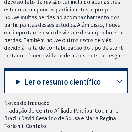
deve ao fato da revisão ter incluído apenas três
estudos com poucos participantes, e porque
houve muitas perdas no acompanhamento dos
participantes desses estudos. Além disso, houve
um importante risco de viés de desempenho e de
perdas. Também houve outros riscos de viés
devido à falta de contabilização do tipo de stent
tratado e à necessidade de usar stents de resgate.
Ler o resumo científico
Notas de tradução
Tradução do Centro Afiliado Paraíba, Cochrane
Brazil (David Cesarino de Sousa e Maria Regina
Torloni). Contato: