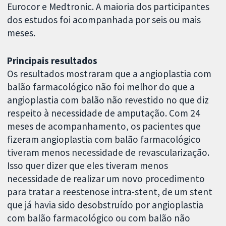
Eurocor e Medtronic. A maioria dos participantes
dos estudos foi acompanhada por seis ou mais
meses.
Principais resultados
Os resultados mostraram que a angioplastia com
balão farmacológico não foi melhor do que a
angioplastia com balão não revestido no que diz
respeito à necessidade de amputação. Com 24
meses de acompanhamento, os pacientes que
fizeram angioplastia com balão farmacológico
tiveram menos necessidade de revascularização.
Isso quer dizer que eles tiveram menos
necessidade de realizar um novo procedimento
para tratar a reestenose intra-stent, de um stent
que já havia sido desobstruído por angioplastia
com balão farmacológico ou com balão não