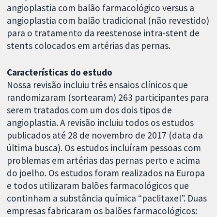
angioplastia com balão farmacológico versus a
angioplastia com balão tradicional (não revestido)
para o tratamento da reestenose intra-stent de
stents colocados em artérias das pernas.
Características do estudo
Nossa revisão incluiu três ensaios clínicos que
randomizaram (sortearam) 263 participantes para
serem tratados com um dos dois tipos de
angioplastia. A revisão incluiu todos os estudos
publicados até 28 de novembro de 2017 (data da
última busca). Os estudos incluíram pessoas com
problemas em artérias das pernas perto e acima
do joelho. Os estudos foram realizados na Europa
e todos utilizaram balões farmacológicos que
continham a substância química “paclitaxel”. Duas
empresas fabricaram os balões farmacológicos: