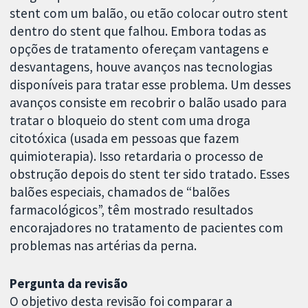
stent com um balão, ou etão colocar outro stent
dentro do stent que falhou. Embora todas as
opções de tratamento ofereçam vantagens e
desvantagens, houve avanços nas tecnologias
disponíveis para tratar esse problema. Um desses
avanços consiste em recobrir o balão usado para
tratar o bloqueio do stent com uma droga
citotóxica (usada em pessoas que fazem
quimioterapia). Isso retardaria o processo de
obstrução depois do stent ter sido tratado. Esses
balões especiais, chamados de “balões
farmacológicos”, têm mostrado resultados
encorajadores no tratamento de pacientes com
problemas nas artérias da perna.
Pergunta da revisão
O objetivo desta revisão foi comparar a