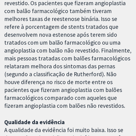
revestido. Os pacientes que fizeram angioplastia
com balão farmacológico também tiveram
melhores taxas de reestenose binária. Isso se
refere à porcentagem de stents tratados que
desenvolvem nova estenose após terem sido
tratados com um balão farmacológico ou uma
angioplastia com balão não revestido. Finalmente,
mais pessoas tratadas com balões farmacológicos
relataram melhora dos sintomas das pernas
(segundo a classificação de Rutherford). Não
houve diferença no risco de morte entre os
pacientes que fizeram angioplastia com balões
farmacológicos comparado com aqueles que
fizeram angioplastia com balões não revestidos.
Qualidade da evidência
A qualidade da evidência foi muito baixa. Isso se