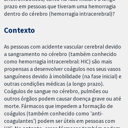
prazo em pessoas que tiveram uma hemorragia
dentro do cérebro (hemorragia intracerebral)?
Contexto
As pessoas com acidente vascular cerebral devido
a sangramento no cérebro (também conhecido
como hemorragia intracerebral: HIC) são mais
propensas a desenvolver coágulos nos seus vasos
sanguíneos devido à imobilidade (na fase inicial) e
outras condições médicas (a longo prazo).
Coágulos de sangue no cérebro, pulmões ou
outros órgãos podem causar doença grave ou até
morte. Fármacos que impedem a formação de
coágulos (também conhecido como 'anti-
coagulantes') podem ser úteis em pessoas com