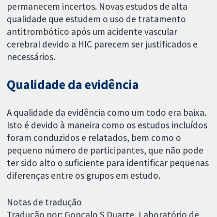
permanecem incertos. Novas estudos de alta
qualidade que estudem o uso de tratamento
antitrombótico após um acidente vascular
cerebral devido a HIC parecem ser justificados e
necessários.
Qualidade da evidência
A qualidade da evidência como um todo era baixa.
Isto é devido à maneira como os estudos incluídos
foram conduzidos e relatados, bem como o
pequeno número de participantes, que não pode
ter sido alto o suficiente para identificar pequenas
diferenças entre os grupos em estudo.
Notas de tradução
Tradução por: Gonçalo S Duarte, Laboratório de