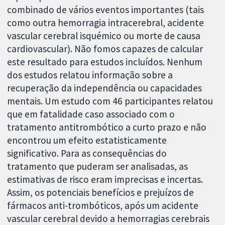
combinado de vários eventos importantes (tais
como outra hemorragia intracerebral, acidente
vascular cerebral isquémico ou morte de causa
cardiovascular). Não fomos capazes de calcular
este resultado para estudos incluídos. Nenhum
dos estudos relatou informação sobre a
recuperação da independência ou capacidades
mentais. Um estudo com 46 participantes relatou
que em fatalidade caso associado com o
tratamento antitrombótico a curto prazo e não
encontrou um efeito estatisticamente
significativo. Para as consequências do
tratamento que puderam ser analisadas, as
estimativas de risco eram imprecisas e incertas.
Assim, os potenciais benefícios e prejuízos de
fármacos anti-trombóticos, após um acidente
vascular cerebral devido a hemorragias cerebrais