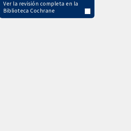
Ver la revisión completa en la
Biblioteca Cochrane