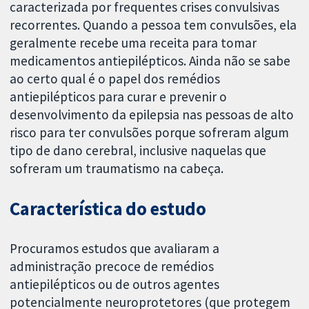
caracterizada por frequentes crises convulsivas
recorrentes. Quando a pessoa tem convulsões, ela
geralmente recebe uma receita para tomar
medicamentos antiepilépticos. Ainda não se sabe
ao certo qual é o papel dos remédios
antiepilépticos para curar e prevenir o
desenvolvimento da epilepsia nas pessoas de alto
risco para ter convulsões porque sofreram algum
tipo de dano cerebral, inclusive naquelas que
sofreram um traumatismo na cabeça.
Característica do estudo
Procuramos estudos que avaliaram a
administração precoce de remédios
antiepilépticos ou de outros agentes
potencialmente neuroprotetores (que protegem