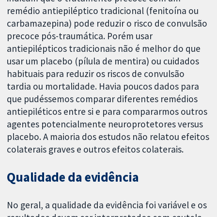
remédio antiepiléptico tradicional (fenitoína ou
carbamazepina) pode reduzir o risco de convulsão
precoce pós-traumática. Porém usar
antiepilépticos tradicionais não é melhor do que
usar um placebo (pílula de mentira) ou cuidados
habituais para reduzir os riscos de convulsão
tardia ou mortalidade. Havia poucos dados para
que pudéssemos comparar diferentes remédios
antiepiléticos entre si e para compararmos outros
agentes potencialmente neuroprotetores versus
placebo. A maioria dos estudos não relatou efeitos
colaterais graves e outros efeitos colaterais.
Qualidade da evidência
No geral, a qualidade da evidência foi variável e os