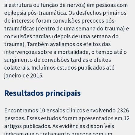
a estrutura ou função de nervos) em pessoas com
epilepsia pós-traumática. Os desfechos primários
de interesse foram convulsões precoces pós-
traumáticas (dentro de uma semana do trauma) e
convulsões tardias (depois de uma semana do
trauma). Também avaliamos os efeitos das
intervenções sobre a mortalidade, o tempo até o
surgimento de convulsões tardias e efeitos
colaterais. Incluímos estudos publicados até
janeiro de 2015.
Resultados principais
Encontramos 10 ensaios clínicos envolvendo 2326
pessoas. Esses estudos foram apresentados em 12
artigos publicados. As evidências disponíveis
indicam que o tratamento precoce com um