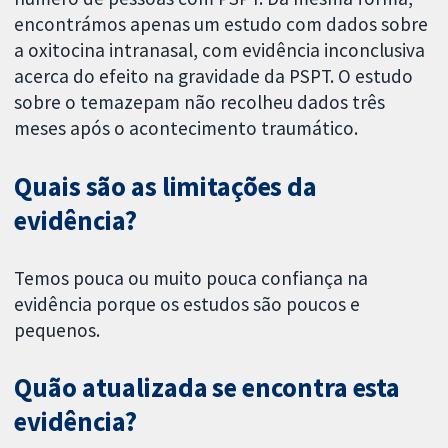
encontrámos apenas um estudo com dados sobre
a oxitocina intranasal, com evidência inconclusiva
acerca do efeito na gravidade da PSPT. O estudo
sobre o temazepam não recolheu dados três
meses após o acontecimento traumático.
Quais são as limitações da
evidência?
Temos pouca ou muito pouca confiança na
evidência porque os estudos são poucos e
pequenos.
Quão atualizada se encontra esta
evidência?