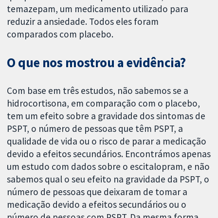
temazepam, um medicamento utilizado para
reduzir a ansiedade. Todos eles foram
comparados com placebo.
O que nos mostrou a evidência?
Com base em três estudos, não sabemos se a
hidrocortisona, em comparação com o placebo,
tem um efeito sobre a gravidade dos sintomas de
PSPT, o número de pessoas que têm PSPT, a
qualidade de vida ou o risco de parar a medicação
devido a efeitos secundários. Encontrámos apenas
um estudo com dados sobre o escitalopram, e não
sabemos qual o seu efeito na gravidade da PSPT, o
número de pessoas que deixaram de tomar a
medicação devido a efeitos secundários ou o
número de pessoas com PSPT. Da mesma forma,