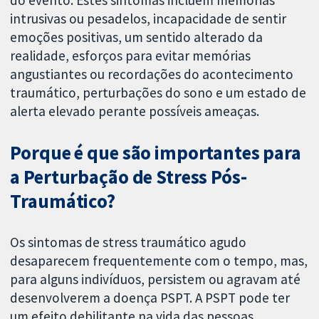
intrusivas ou pesadelos, incapacidade de sentir
emoções positivas, um sentido alterado da
realidade, esforços para evitar memórias
angustiantes ou recordações do acontecimento
traumático, perturbações do sono e um estado de
alerta elevado perante possíveis ameaças.
Porque é que são importantes para
a Perturbação de Stress Pós-
Traumático?
Os sintomas de stress traumático agudo
desaparecem frequentemente com o tempo, mas,
para alguns indivíduos, persistem ou agravam até
desenvolverem a doença PSPT. A PSPT pode ter
um efeito debilitante na vida das pessoas