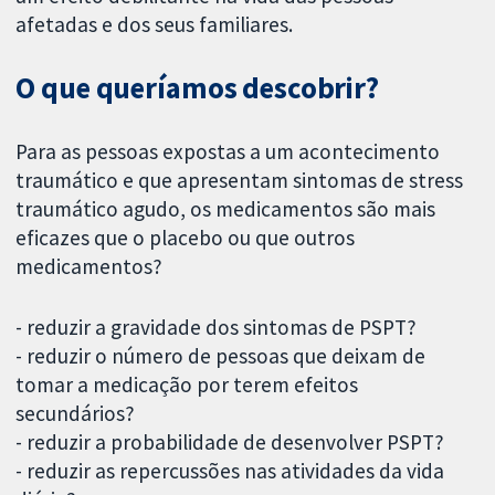
afetadas e dos seus familiares.
O que queríamos descobrir?
Para as pessoas expostas a um acontecimento
traumático e que apresentam sintomas de stress
traumático agudo, os medicamentos são mais
eficazes que o placebo ou que outros
medicamentos?
- reduzir a gravidade dos sintomas de PSPT?
- reduzir o número de pessoas que deixam de
tomar a medicação por terem efeitos
secundários?
- reduzir a probabilidade de desenvolver PSPT?
- reduzir as repercussões nas atividades da vida