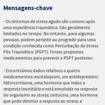
Mensagens-chave
- Os sintomas de stress agudo são comuns após
uma experiência traumática. São geralmente
limitados no tempo. No entanto, para algumas
pessoas, podem persistir ou progredir para uma
condição conhecida como Perturbação de Stress
Pós-Traumático (PSPT). Foram propostos
medicamentos para prevenir a PSPT posterior.
- Encontrámos dados relativos a quatro
medicamentos: escitalopram, um antidepressivo;
hidrocortisona, uma hormona que reduz a
resposta imunitária e está envolvida na resposta
do organismo ao stress; oxitocina, uma hormona
que pode diminuir a resposta ao stress; e