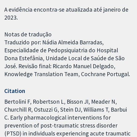
A evidência encontra-se atualizada até janeiro de
2023.
Notas de tradução
Traduzido por: Nádia Almeida Barradas,
Especialidade de Pedopsiquiatria do Hospital
Dona Estefânia, Unidade Local de Saúde de São
José. Revisão final: Ricardo Manuel Delgado,
Knowledge Translation Team, Cochrane Portugal.
Citation
Bertolini F, Robertson L, Bisson JI, Meader N,
Churchill R, Ostuzzi G, Stein DJ, Williams T, Barbui
C. Early pharmacological interventions for
prevention of post-traumatic stress disorder
(PTSD) in individuals experiencing acute traumatic