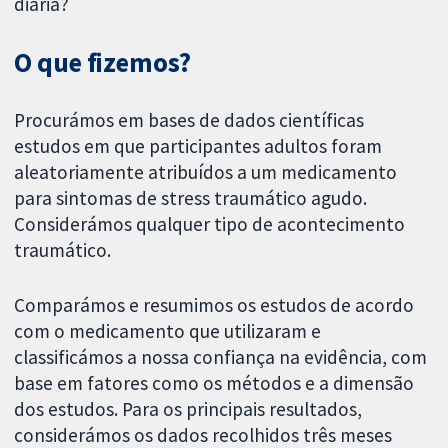
diária?
O que fizemos?
Procurámos em bases de dados científicas
estudos em que participantes adultos foram
aleatoriamente atribuídos a um medicamento
para sintomas de stress traumático agudo.
Considerámos qualquer tipo de acontecimento
traumático.
Comparámos e resumimos os estudos de acordo
com o medicamento que utilizaram e
classificámos a nossa confiança na evidência, com
base em fatores como os métodos e a dimensão
dos estudos. Para os principais resultados,
considerámos os dados recolhidos três meses