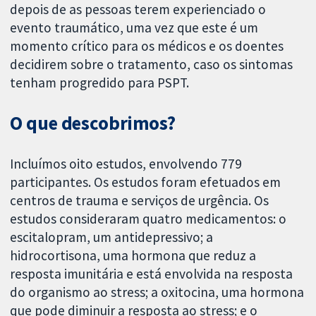
depois de as pessoas terem experienciado o
evento traumático, uma vez que este é um
momento crítico para os médicos e os doentes
decidirem sobre o tratamento, caso os sintomas
tenham progredido para PSPT.
O que descobrimos?
Incluímos oito estudos, envolvendo 779
participantes. Os estudos foram efetuados em
centros de trauma e serviços de urgência. Os
estudos consideraram quatro medicamentos: o
escitalopram, um antidepressivo; a
hidrocortisona, uma hormona que reduz a
resposta imunitária e está envolvida na resposta
do organismo ao stress; a oxitocina, uma hormona
que pode diminuir a resposta ao stress; e o