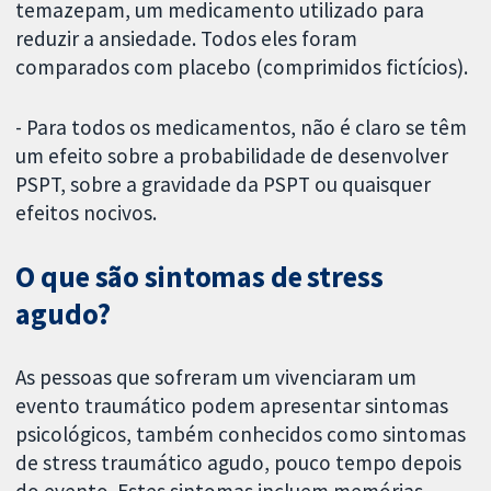
temazepam, um medicamento utilizado para
reduzir a ansiedade. Todos eles foram
comparados com placebo (comprimidos fictícios).
- Para todos os medicamentos, não é claro se têm
um efeito sobre a probabilidade de desenvolver
PSPT, sobre a gravidade da PSPT ou quaisquer
efeitos nocivos.
O que são sintomas de stress
agudo?
As pessoas que sofreram um vivenciaram um
evento traumático podem apresentar sintomas
psicológicos, também conhecidos como sintomas
de stress traumático agudo, pouco tempo depois
do evento. Estes sintomas incluem memórias