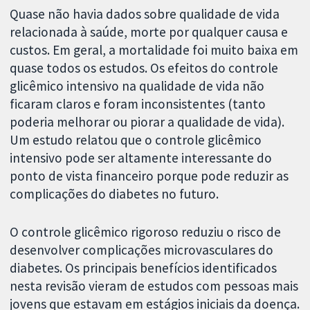
Quase não havia dados sobre qualidade de vida
relacionada à saúde, morte por qualquer causa e
custos. Em geral, a mortalidade foi muito baixa em
quase todos os estudos. Os efeitos do controle
glicêmico intensivo na qualidade de vida não
ficaram claros e foram inconsistentes (tanto
poderia melhorar ou piorar a qualidade de vida).
Um estudo relatou que o controle glicêmico
intensivo pode ser altamente interessante do
ponto de vista financeiro porque pode reduzir as
complicações do diabetes no futuro.
O controle glicêmico rigoroso reduziu o risco de
desenvolver complicações microvasculares do
diabetes. Os principais benefícios identificados
nesta revisão vieram de estudos com pessoas mais
jovens que estavam em estágios iniciais da doença.