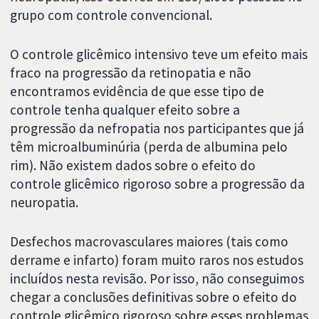
grupo com controle convencional.
O controle glicêmico intensivo teve um efeito mais
fraco na progressão da retinopatia e não
encontramos evidência de que esse tipo de
controle tenha qualquer efeito sobre a
progressão da nefropatia nos participantes que já
têm microalbuminúria (perda de albumina pelo
rim). Não existem dados sobre o efeito do
controle glicêmico rigoroso sobre a progressão da
neuropatia.
Desfechos macrovasculares maiores (tais como
derrame e infarto) foram muito raros nos estudos
incluídos nesta revisão. Por isso, não conseguimos
chegar a conclusões definitivas sobre o efeito do
controle glicêmico rigoroso sobre esses problemas