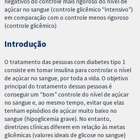
negativos do controle mais rigoroso do nível de
açúcar no sangue (controle glicêmico “intensivo”)
em comparação com o controle menos rigoroso
(controle glicêmico)
Introdução
O tratamento das pessoas com diabetes tipo 1
consiste em tomar insulina para controlar o nível
de açúcar no sangue, por toda a vida. O objetivo
principal do tratamento dessas pessoas é
conseguir um “bom” controle do nível de açúcar
no sangue e, ao mesmo tempo, evitar que elas
tenham episódios de açúcar muito baixo no
sangue (hipoglicemia grave). No entanto,
diretrizes clínicas diferem em relação às metas
glicêmicas (valores ideais de glicose no sangue)