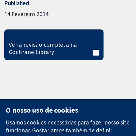
Published
14 Fevereiro 2014
Ver a revisão completa na
Cochrane Library
O nosso uso de cookies
Usamos cookies necessárias para fazer nosso site
funcionar. Gostaríamos também de definir
11-13 Cavendish
Contato