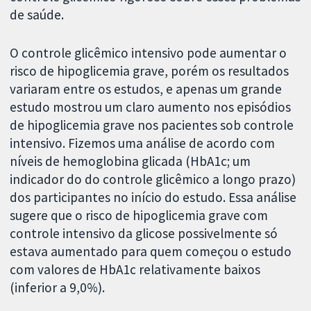
de saúde.
O controle glicêmico intensivo pode aumentar o
risco de hipoglicemia grave, porém os resultados
variaram entre os estudos, e apenas um grande
estudo mostrou um claro aumento nos episódios
de hipoglicemia grave nos pacientes sob controle
intensivo. Fizemos uma análise de acordo com
níveis de hemoglobina glicada (HbA1c; um
indicador do do controle glicêmico a longo prazo)
dos participantes no início do estudo. Essa análise
sugere que o risco de hipoglicemia grave com
controle intensivo da glicose possivelmente só
estava aumentado para quem começou o estudo
com valores de HbA1c relativamente baixos
(inferior a 9,0%).