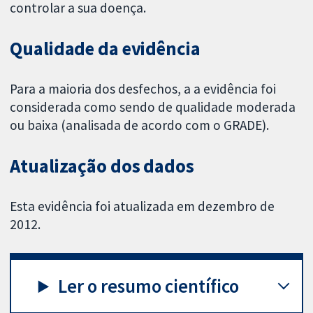
controlar a sua doença.
Qualidade da evidência
Para a maioria dos desfechos, a a evidência foi
considerada como sendo de qualidade moderada
ou baixa (analisada de acordo com o GRADE).
Atualização dos dados
Esta evidência foi atualizada em dezembro de
2012.
Ler o resumo científico