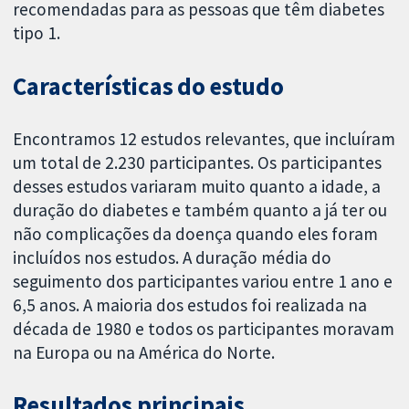
recomendadas para as pessoas que têm diabetes
tipo 1.
Características do estudo
Encontramos 12 estudos relevantes, que incluíram
um total de 2.230 participantes. Os participantes
desses estudos variaram muito quanto a idade, a
duração do diabetes e também quanto a já ter ou
não complicações da doença quando eles foram
incluídos nos estudos. A duração média do
seguimento dos participantes variou entre 1 ano e
6,5 anos. A maioria dos estudos foi realizada na
década de 1980 e todos os participantes moravam
na Europa ou na América do Norte.
Resultados principais