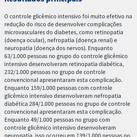
O controle glicêmico intensivo foi muito efetivo na
redução do risco de desenvolver complicações
microvasculares do diabetes, como retinopatia
(doença ocular), nefropatia (doença renal) e
neuropatia (doença dos nervos). Enquanto
63/1.000 pessoas no grupo do controle glicêmico
intensivo desenvolveram retinopatia diabética,
232/1.000 pessoas no grupo de controle
convencional apresentaram esta complicação.
Enquanto 159/1.000 pessoas com controle
glicêmico intensivo desenvolveram nefropatia
diabética 284/1.000 pessoas no grupo de controle
convencional apresentaram esta complicação.
Enquanto 49/1.000 pessoas no grupo com
controle glicêmico intensivo desenvolveram
neuropatia, isso ocorreu em 139/1.000 pessoas no