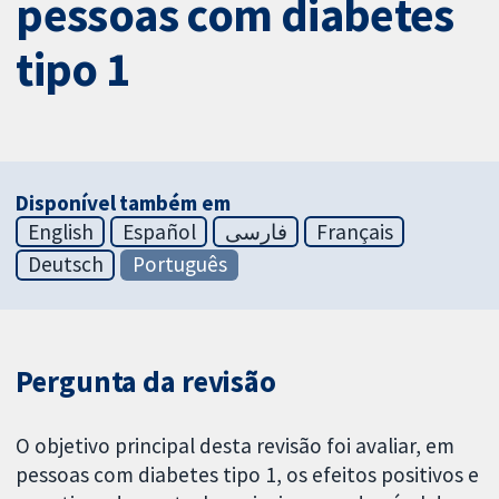
pessoas com diabetes
tipo 1
Disponível também em
English
Español
فارسی
Français
Deutsch
Português
Pergunta da revisão
O objetivo principal desta revisão foi avaliar, em
pessoas com diabetes tipo 1, os efeitos positivos e