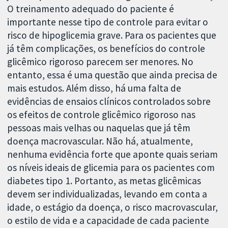
O treinamento adequado do paciente é
importante nesse tipo de controle para evitar o
risco de hipoglicemia grave. Para os pacientes que
já têm complicações, os benefícios do controle
glicêmico rigoroso parecem ser menores. No
entanto, essa é uma questão que ainda precisa de
mais estudos. Além disso, há uma falta de
evidências de ensaios clínicos controlados sobre
os efeitos de controle glicêmico rigoroso nas
pessoas mais velhas ou naquelas que já têm
doença macrovascular. Não há, atualmente,
nenhuma evidência forte que aponte quais seriam
os níveis ideais de glicemia para os pacientes com
diabetes tipo 1. Portanto, as metas glicêmicas
devem ser individualizadas, levando em conta a
idade, o estágio da doença, o risco macrovascular,
o estilo de vida e a capacidade de cada paciente