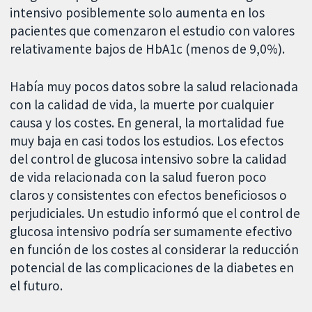
intensivo posiblemente solo aumenta en los
pacientes que comenzaron el estudio con valores
relativamente bajos de HbA1c (menos de 9,0%).
Había muy pocos datos sobre la salud relacionada
con la calidad de vida, la muerte por cualquier
causa y los costes. En general, la mortalidad fue
muy baja en casi todos los estudios. Los efectos
del control de glucosa intensivo sobre la calidad
de vida relacionada con la salud fueron poco
claros y consistentes con efectos beneficiosos o
perjudiciales. Un estudio informó que el control de
glucosa intensivo podría ser sumamente efectivo
en función de los costes al considerar la reducción
potencial de las complicaciones de la diabetes en
el futuro.