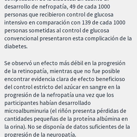
desarrollo de nefropatía, 49 de cada 1000
personas que recibieron control de glucosa
intensivo en comparación con 139 de cada 1000
personas sometidas al control de glucosa
convencional presentaron esta complicación de la
diabetes.
Se observó un efecto más débil en la progresión
de la retinopatía, mientras que no fue posible
encontrar evidencia clara de efecto beneficioso
del control estricto del azúcar en sangre en la
progresión de la nefropatía una vez que los
participantes habían desarrollado
microalbuminuria (el riñón presenta pérdidas de
cantidades pequeñas de la proteína albúmina en
la orina). No se disponía de datos suficientes de la
progresión de la neuropatía.