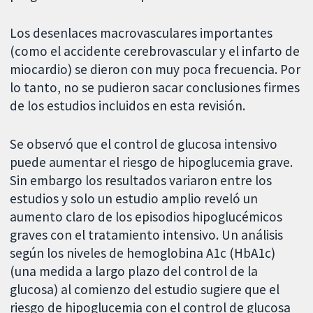
Los desenlaces macrovasculares importantes
(como el accidente cerebrovascular y el infarto de
miocardio) se dieron con muy poca frecuencia. Por
lo tanto, no se pudieron sacar conclusiones firmes
de los estudios incluidos en esta revisión.
Se observó que el control de glucosa intensivo
puede aumentar el riesgo de hipoglucemia grave.
Sin embargo los resultados variaron entre los
estudios y solo un estudio amplio reveló un
aumento claro de los episodios hipoglucémicos
graves con el tratamiento intensivo. Un análisis
según los niveles de hemoglobina A1c (HbA1c)
(una medida a largo plazo del control de la
glucosa) al comienzo del estudio sugiere que el
riesgo de hipoglucemia con el control de glucosa