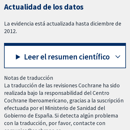
Actualidad de los datos
La evidencia está actualizada hasta diciembre de
2012.
Leer el resumen científico
Notas de traducción
La traducción de las revisiones Cochrane ha sido
realizada bajo la responsabilidad del Centro
Cochrane Iberoamericano, gracias a la suscripción
efectuada por el Ministerio de Sanidad del
Gobierno de España. Si detecta algún problema
con la traducción, por favor, contacte con