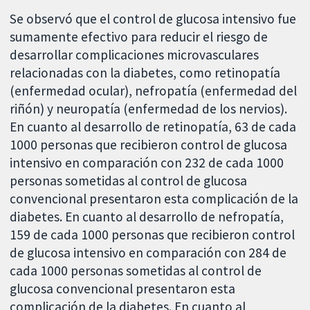
Se observó que el control de glucosa intensivo fue
sumamente efectivo para reducir el riesgo de
desarrollar complicaciones microvasculares
relacionadas con la diabetes, como retinopatía
(enfermedad ocular), nefropatía (enfermedad del
riñón) y neuropatía (enfermedad de los nervios).
En cuanto al desarrollo de retinopatía, 63 de cada
1000 personas que recibieron control de glucosa
intensivo en comparación con 232 de cada 1000
personas sometidas al control de glucosa
convencional presentaron esta complicación de la
diabetes. En cuanto al desarrollo de nefropatía,
159 de cada 1000 personas que recibieron control
de glucosa intensivo en comparación con 284 de
cada 1000 personas sometidas al control de
glucosa convencional presentaron esta
complicación de la diabetes. En cuanto al