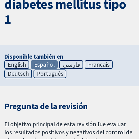
diabetes mellitus tipo
1
Disponible también en
English
Español
فارسی
Français
Deutsch
Português
Pregunta de la revisión
El objetivo principal de esta revisión fue evaluar
los resultados positivos y negativos del control de