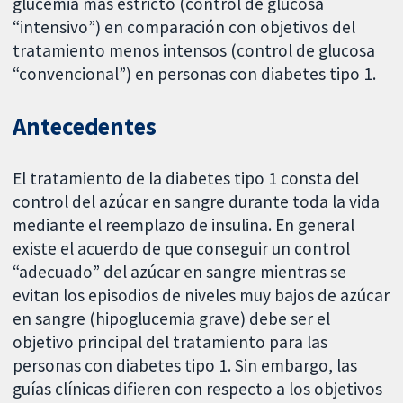
glucemia más estricto (control de glucosa
“intensivo”) en comparación con objetivos del
tratamiento menos intensos (control de glucosa
“convencional”) en personas con diabetes tipo 1.
Antecedentes
El tratamiento de la diabetes tipo 1 consta del
control del azúcar en sangre durante toda la vida
mediante el reemplazo de insulina. En general
existe el acuerdo de que conseguir un control
“adecuado” del azúcar en sangre mientras se
evitan los episodios de niveles muy bajos de azúcar
en sangre (hipoglucemia grave) debe ser el
objetivo principal del tratamiento para las
personas con diabetes tipo 1. Sin embargo, las
guías clínicas difieren con respecto a los objetivos