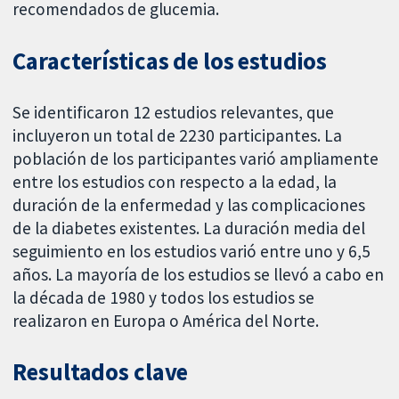
recomendados de glucemia.
Características de los estudios
Se identificaron 12 estudios relevantes, que
incluyeron un total de 2230 participantes. La
población de los participantes varió ampliamente
entre los estudios con respecto a la edad, la
duración de la enfermedad y las complicaciones
de la diabetes existentes. La duración media del
seguimiento en los estudios varió entre uno y 6,5
años. La mayoría de los estudios se llevó a cabo en
la década de 1980 y todos los estudios se
realizaron en Europa o América del Norte.
Resultados clave