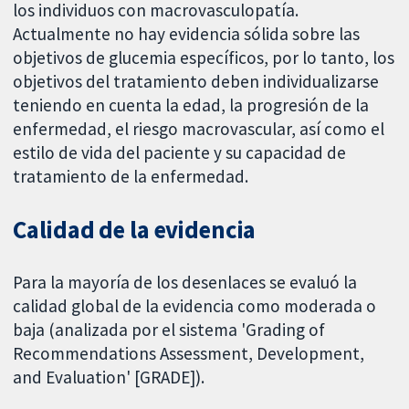
los individuos con macrovasculopatía.
Actualmente no hay evidencia sólida sobre las
objetivos de glucemia específicos, por lo tanto, los
objetivos del tratamiento deben individualizarse
teniendo en cuenta la edad, la progresión de la
enfermedad, el riesgo macrovascular, así como el
estilo de vida del paciente y su capacidad de
tratamiento de la enfermedad.
Calidad de la evidencia
Para la mayoría de los desenlaces se evaluó la
calidad global de la evidencia como moderada o
baja (analizada por el sistema 'Grading of
Recommendations Assessment, Development,
and Evaluation' [GRADE]).