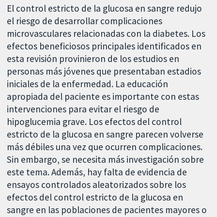
El control estricto de la glucosa en sangre redujo
el riesgo de desarrollar complicaciones
microvasculares relacionadas con la diabetes. Los
efectos beneficiosos principales identificados en
esta revisión provinieron de los estudios en
personas más jóvenes que presentaban estadios
iniciales de la enfermedad. La educación
apropiada del paciente es importante con estas
intervenciones para evitar el riesgo de
hipoglucemia grave. Los efectos del control
estricto de la glucosa en sangre parecen volverse
más débiles una vez que ocurren complicaciones.
Sin embargo, se necesita más investigación sobre
este tema. Además, hay falta de evidencia de
ensayos controlados aleatorizados sobre los
efectos del control estricto de la glucosa en
sangre en las poblaciones de pacientes mayores o