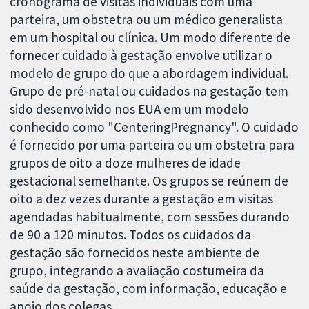
cronograma de visitas individuais com uma
parteira, um obstetra ou um médico generalista
em um hospital ou clínica. Um modo diferente de
fornecer cuidado à gestação envolve utilizar o
modelo de grupo do que a abordagem individual.
Grupo de pré-natal ou cuidados na gestação tem
sido desenvolvido nos EUA em um modelo
conhecido como "CenteringPregnancy". O cuidado
é fornecido por uma parteira ou um obstetra para
grupos de oito a doze mulheres de idade
gestacional semelhante. Os grupos se reúnem de
oito a dez vezes durante a gestação em visitas
agendadas habitualmente, com sessões durando
de 90 a 120 minutos. Todos os cuidados da
gestação são fornecidos neste ambiente de
grupo, integrando a avaliação costumeira da
saúde da gestação, com informação, educação e
apoio dos colegas.