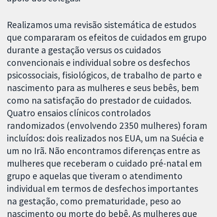
Realizamos uma revisão sistemática de estudos
que compararam os efeitos de cuidados em grupo
durante a gestação versus os cuidados
convencionais e individual sobre os desfechos
psicossociais, fisiológicos, de trabalho de parto e
nascimento para as mulheres e seus bebês, bem
como na satisfação do prestador de cuidados.
Quatro ensaios clínicos controlados
randomizados (envolvendo 2350 mulheres) foram
incluídos: dois realizados nos EUA, um na Suécia e
um no Irã. Não encontramos diferenças entre as
mulheres que receberam o cuidado pré-natal em
grupo e aquelas que tiveram o atendimento
individual em termos de desfechos importantes
na gestação, como prematuridade, peso ao
nascimento ou morte do bebê. As mulheres que