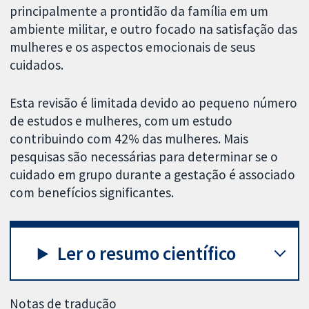
principalmente a prontidão da família em um
ambiente militar, e outro focado na satisfação das
mulheres e os aspectos emocionais de seus
cuidados.
Esta revisão é limitada devido ao pequeno número
de estudos e mulheres, com um estudo
contribuindo com 42% das mulheres. Mais
pesquisas são necessárias para determinar se o
cuidado em grupo durante a gestação é associado
com benefícios significantes.
Ler o resumo científico
Notas de tradução