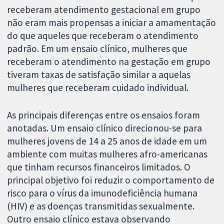
receberam atendimento gestacional em grupo
não eram mais propensas a iniciar a amamentação
do que aqueles que receberam o atendimento
padrão. Em um ensaio clínico, mulheres que
receberam o atendimento na gestação em grupo
tiveram taxas de satisfação similar a aquelas
mulheres que receberam cuidado individual.
As principais diferenças entre os ensaios foram
anotadas. Um ensaio clínico direcionou-se para
mulheres jovens de 14 a 25 anos de idade em um
ambiente com muitas mulheres afro-americanas
que tinham recursos financeiros limitados. O
principal objetivo foi reduzir o comportamento de
risco para o vírus da imunodeficiência humana
(HIV) e as doenças transmitidas sexualmente.
Outro ensaio clínico estava observando