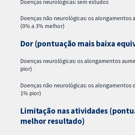
Doenças neurológicas: sem estudos
Doenças não neurológicas: os alongamentos 
(0% a 3% melhor)
Dor (pontuação mais baixa equi
Doenças neurológicas: os alongamentos aume
pior)
Doenças não neurológicas: os alongamentos d
1% pior)
Limitação nas atividades (pontu
melhor resultado)