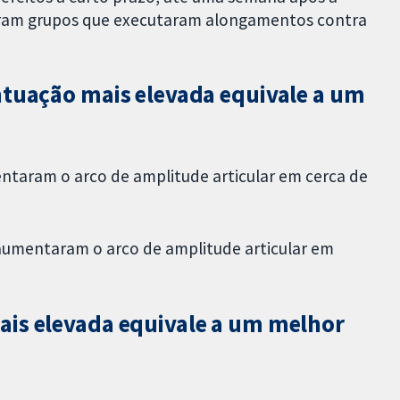
aram grupos que executaram alongamentos contra
ntuação mais elevada equivale a um
taram o arco de amplitude articular em cerca de
aumentaram o arco de amplitude articular em
ais elevada equivale a um melhor