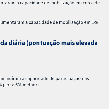
ntaram a capacidade de mobilização em cerca de
 aumentaram a capacidade de mobilização em 1%
ida diária (pontuação mais elevada
)
iminuíram a capacidade de participação nas
% pior a 6% melhor)