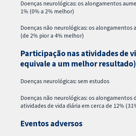
Doenças neurológicas: os alongamentos aume
1% (0% a 2% melhor)
Doenças não neurológicas: os alongamentos
(de 2% pior a 4% melhor)
Participação nas atividades de v
equivale a um melhor resultado
Doenças neurológicas: sem estudos
Doenças não neurológicas: os alongamentos d
atividades de vida diária em cerca de 12% (31
Eventos adversos