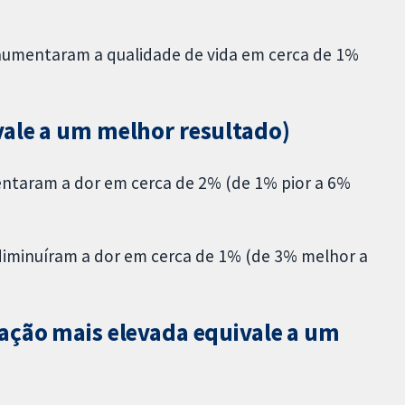
aumentaram a qualidade de vida em cerca de 1%
vale a um melhor resultado)
ntaram a dor em cerca de 2% (de 1% pior a 6%
iminuíram a dor em cerca de 1% (de 3% melhor a
ação mais elevada equivale a um