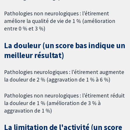
Pathologies non neurologiques : l'étirement
améliore la qualité de vie de 1 % (amélioration
entre 0 % et 3 %)
La douleur (un score bas indique un
meilleur résultat)
Pathologies neurologiques : l'étirement augmente
la douleur de 2 % (aggravation de 1 % à 6 %)
Pathologies non neurologiques : l'étirement réduit
la douleur de 1 % (amélioration de 3 % à
aggravation de 1 %)
La limitation de l'activité (un score