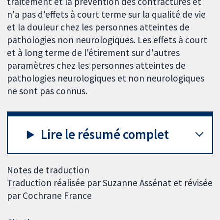
traitement et la prévention des contractures et
n'a pas d'effets à court terme sur la qualité de vie
et la douleur chez les personnes atteintes de
pathologies non neurologiques. Les effets à court
et à long terme de l'étirement sur d'autres
paramètres chez les personnes atteintes de
pathologies neurologiques et non neurologiques
ne sont pas connus.
Lire le résumé complet
Notes de traduction
Traduction réalisée par Suzanne Assénat et révisée
par Cochrane France