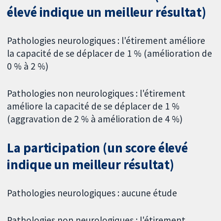
élevé indique un meilleur résultat)
Pathologies neurologiques : l'étirement améliore
la capacité de se déplacer de 1 % (amélioration de
0 % à 2 %)
Pathologies non neurologiques : l'étirement
améliore la capacité de se déplacer de 1 %
(aggravation de 2 % à amélioration de 4 %)
La participation (un score élevé
indique un meilleur résultat)
Pathologies neurologiques : aucune étude
Pathologies non neurologiques : l'étirement