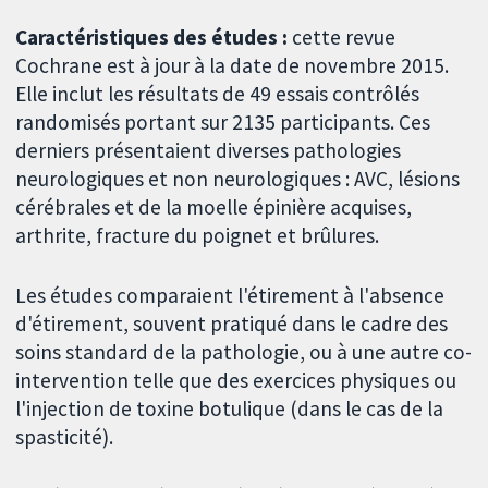
Caractéristiques des études :
cette revue
Cochrane est à jour à la date de novembre 2015.
Elle inclut les résultats de 49 essais contrôlés
randomisés portant sur 2135 participants. Ces
derniers présentaient diverses pathologies
neurologiques et non neurologiques : AVC, lésions
cérébrales et de la moelle épinière acquises,
arthrite, fracture du poignet et brûlures.
Les études comparaient l'étirement à l'absence
d'étirement, souvent pratiqué dans le cadre des
soins standard de la pathologie, ou à une autre co-
intervention telle que des exercices physiques ou
l'injection de toxine botulique (dans le cas de la
spasticité).