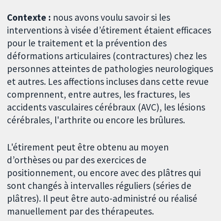
Contexte :
nous avons voulu savoir si les
interventions à visée d’étirement étaient efficaces
pour le traitement et la prévention des
déformations articulaires (contractures) chez les
personnes atteintes de pathologies neurologiques
et autres. Les affections incluses dans cette revue
comprennent, entre autres, les fractures, les
accidents vasculaires cérébraux (AVC), les lésions
cérébrales, l'arthrite ou encore les brûlures.
L'étirement peut être obtenu au moyen
d’orthèses ou par des exercices de
positionnement, ou encore avec des plâtres qui
sont changés à intervalles réguliers (séries de
plâtres). Il peut être auto-administré ou réalisé
manuellement par des thérapeutes.