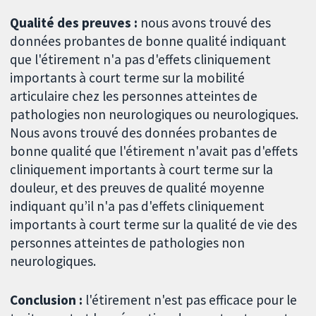
Qualité des preuves :
nous avons trouvé des
données probantes de bonne qualité indiquant
que l'étirement n'a pas d'effets cliniquement
importants à court terme sur la mobilité
articulaire chez les personnes atteintes de
pathologies non neurologiques ou neurologiques.
Nous avons trouvé des données probantes de
bonne qualité que l'étirement n'avait pas d'effets
cliniquement importants à court terme sur la
douleur, et des preuves de qualité moyenne
indiquant qu’il n'a pas d'effets cliniquement
importants à court terme sur la qualité de vie des
personnes atteintes de pathologies non
neurologiques.
Conclusion :
l'étirement n'est pas efficace pour le