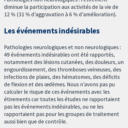
diminue la participation aux activités de la vie de
12 % (31 % d’aggravation à 6 % d’amélioration).
Les événements indésirables
Pathologies neurologiques et non neurologiques :
49 événements indésirables ont été rapportés,
notamment des lésions cutanées, des douleurs, un
engourdissement, des thromboses veineuses, des
infections de plaies, des hématomes, des déficits
de flexion et des œdèmes. Nous n’avons pas pu
calculer le risque de ces événements avec les
étirements car toutes les études ne rapportaient
pas les événements indésirables, ou ne les
rapportaient pas pour les groupes de traitement
aussi bien que de contrôle.