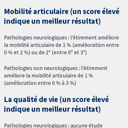
Mobilité articulaire (un score élevé
indique un meilleur résultat)
Pathologies neurologiques : l'étirement améliore
la mobilité articulaire de 1 % (amélioration entre
0 % et 2 %) ou de 2° (entre 0° et 3°)
Pathologies non neurologiques : l'étirement
améliore la mobilité articulaire de 1 %
(amélioration entre 0 % à 3 %)
La qualité de vie (un score élevé
indique un meilleur résultat)
Pathologies neurologiques : aucune étude