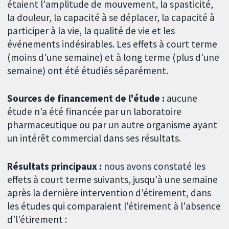
étaient l'amplitude de mouvement, la spasticité,
la douleur, la capacité à se déplacer, la capacité à
participer à la vie, la qualité de vie et les
événements indésirables. Les effets à court terme
(moins d'une semaine) et à long terme (plus d'une
semaine) ont été étudiés séparément.
Sources de financement de l'étude :
aucune
étude n’a été financée par un laboratoire
pharmaceutique ou par un autre organisme ayant
un intérêt commercial dans ses résultats.
Résultats principaux :
nous avons constaté les
effets à court terme suivants, jusqu'à une semaine
après la dernière intervention d’étirement, dans
les études qui comparaient l'étirement à l'absence
d’l'étirement :