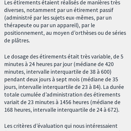
Les étirements étaient réalisés de manières très
diverses, notamment par un étirement passif
(administré par les sujets eux-mêmes, par un
thérapeute ou par un appareil), par le
positionnement, au moyen d’orthèses ou de séries
de plâtres.
Le dosage des étirements était très variable, de 5
minutes à 24 heures par jour (médiane de 420
minutes, intervalle interquartile de 38 à 600)
pendant deux jours à sept mois (médiane de 35
jours, intervalle interquartile de 23 à 84). La durée
totale cumulée d’administration des étirements
variait de 23 minutes à 1456 heures (médiane de
168 heures, intervalle interquartile de 24 à 672).
Les critères d’évaluation qui nous intéressaient