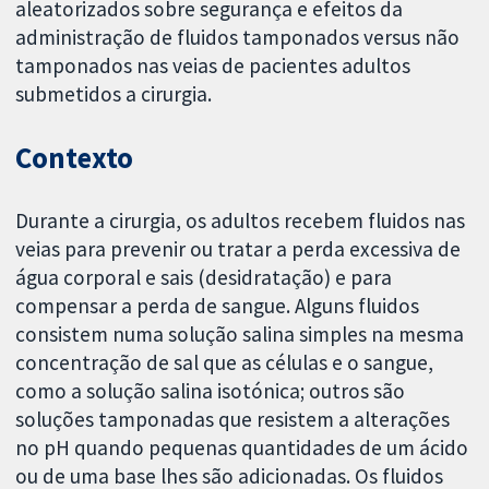
aleatorizados sobre segurança e efeitos da
administração de fluidos tamponados versus não
tamponados nas veias de pacientes adultos
submetidos a cirurgia.
Contexto
Durante a cirurgia, os adultos recebem fluidos nas
veias para prevenir ou tratar a perda excessiva de
água corporal e sais (desidratação) e para
compensar a perda de sangue. Alguns fluidos
consistem numa solução salina simples na mesma
concentração de sal que as células e o sangue,
como a solução salina isotónica; outros são
soluções tamponadas que resistem a alterações
no pH quando pequenas quantidades de um ácido
ou de uma base lhes são adicionadas. Os fluidos