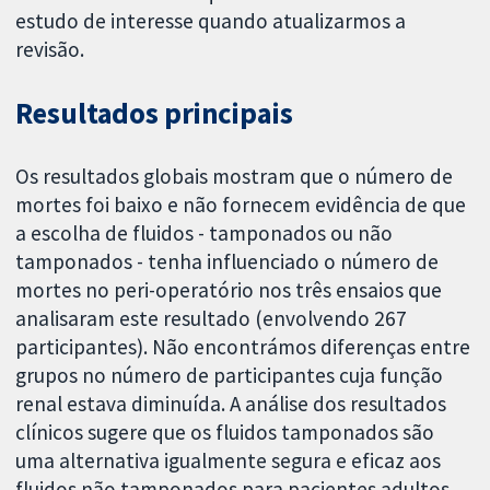
estudo de interesse quando atualizarmos a
revisão.
Resultados principais
Os resultados globais mostram que o número de
mortes foi baixo e não fornecem evidência de que
a escolha de fluidos - tamponados ou não
tamponados - tenha influenciado o número de
mortes no peri-operatório nos três ensaios que
analisaram este resultado (envolvendo 267
participantes). Não encontrámos diferenças entre
grupos no número de participantes cuja função
renal estava diminuída. A análise dos resultados
clínicos sugere que os fluidos tamponados são
uma alternativa igualmente segura e eficaz aos
fluidos não tamponados para pacientes adultos