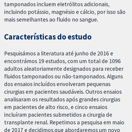
tamponados incluem eletrólitos adicionais,
incluindo potássio, magnésio e cálcio, por isso são
mais semelhantes ao fluido no sangue.
Características do estudo
Pesquisámos a literatura até junho de 2016 e
encontrámos 19 estudos, com um total de 1096
adultos aleatoriamente designados para receber
fluidos tamponados ou não-tamponados. Alguns
dos ensaios incluídos envolveram pequenas
cirurgias em pacientes saudáveis. Outros ensaios
analisaram os resultados após grandes cirurgias
em pacientes de alto risco, e cinco ensaios
incluíram pacientes submetidos a cirurgia de
transplante renal. Repetimos a pesquisa em maio
de 2017 e decidimos que abordaremos um novo