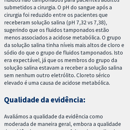
submetidos a cirurgia. O pH do sangue após a
cirurgia foi reduzido entre os pacientes que
receberam solução salina (pH 7,32 vs 7,38),
sugerindo que os fluidos tamponados estão
menos associados a acidose metabólica. O grupo
da solução salina tinha níveis mais altos de cloro e
sódio do que o grupo de fluidos tamponados. Isto
era expectável, já que os membros do grupo da
solução salina estavam a receber a solução salina
sem nenhum outro eletrólito. Cloreto sérico
elevado é uma causa de acidose metabólica.
Qualidade da evidência:
Avaliámos a qualidade da evidência como
moderada de maneira geral, embora a qualidade