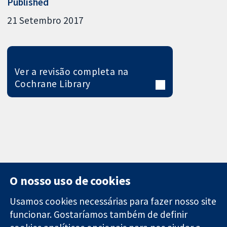
Published
21 Setembro 2017
Ver a revisão completa na
Cochrane Library
O nosso uso de cookies
Usamos cookies necessárias para fazer nosso site
funcionar. Gostaríamos também de definir
11-13 Cavendish
Contato