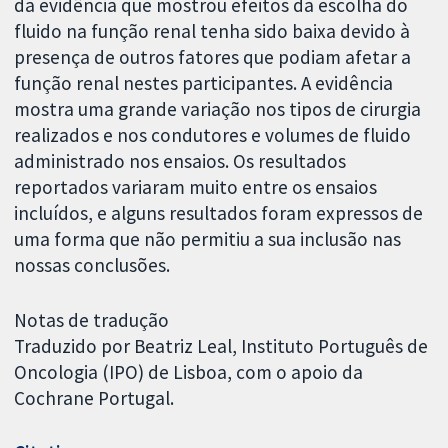
da evidência que mostrou efeitos da escolha do
fluido na função renal tenha sido baixa devido à
presença de outros fatores que podiam afetar a
função renal nestes participantes. A evidência
mostra uma grande variação nos tipos de cirurgia
realizados e nos condutores e volumes de fluido
administrado nos ensaios. Os resultados
reportados variaram muito entre os ensaios
incluídos, e alguns resultados foram expressos de
uma forma que não permitiu a sua inclusão nas
nossas conclusões.
Notas de tradução
Traduzido por Beatriz Leal, Instituto Português de
Oncologia (IPO) de Lisboa, com o apoio da
Cochrane Portugal.