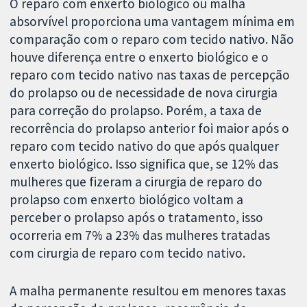
O reparo com enxerto biológico ou malha
absorvível proporciona uma vantagem mínima em
comparação com o reparo com tecido nativo. Não
houve diferença entre o enxerto biológico e o
reparo com tecido nativo nas taxas de percepção
do prolapso ou de necessidade de nova cirurgia
para correção do prolapso. Porém, a taxa de
recorrência do prolapso anterior foi maior após o
reparo com tecido nativo do que após qualquer
enxerto biológico. Isso significa que, se 12% das
mulheres que fizeram a cirurgia de reparo do
prolapso com enxerto biológico voltam a
perceber o prolapso após o tratamento, isso
ocorreria em 7% a 23% das mulheres tratadas
com cirurgia de reparo com tecido nativo.
A malha permanente resultou em menores taxas