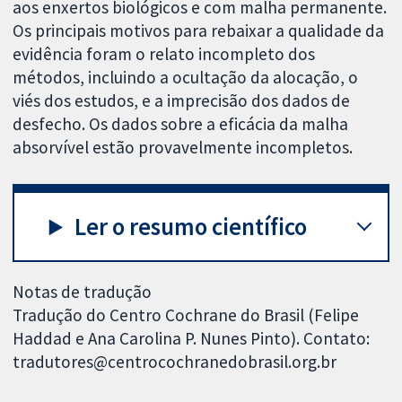
aos enxertos biológicos e com malha permanente.
Os principais motivos para rebaixar a qualidade da
evidência foram o relato incompleto dos
métodos, incluindo a ocultação da alocação, o
viés dos estudos, e a imprecisão dos dados de
desfecho. Os dados sobre a eficácia da malha
absorvível estão provavelmente incompletos.
Ler o resumo científico
Notas de tradução
Tradução do Centro Cochrane do Brasil (Felipe
Haddad e Ana Carolina P. Nunes Pinto). Contato:
tradutores@centrocochranedobrasil.org.br