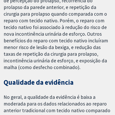
de percepção do prolapso, recorrência do
prolapso da parede anterior, e repetição da
cirurgia para prolapso quando comparada com o
reparo com tecido nativo. Porém, o reparo com
tecido nativo foi associado à redução do risco de
nova incontinência urinária de esforço. Outros
benefícios do reparo com tecido nativo incluíram
menor risco de lesão da bexiga, e redução das
taxas de repetição da cirurgia para prolapso,
incontinência urinária de esforço, e exposição da
malha (como desfecho combinado).
Qualidade da evidência
No geral, a qualidade da evidência é baixa a
moderada para os dados relacionados ao reparo
anterior tradicional com tecido nativo comparado