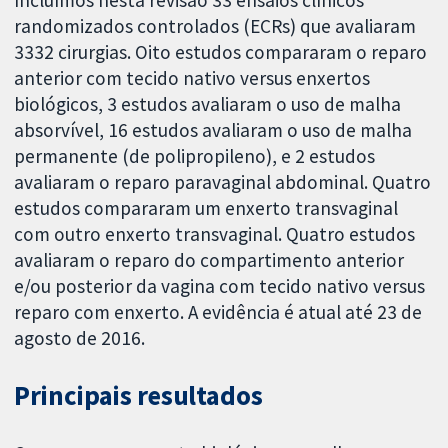
randomizados controlados (ECRs) que avaliaram
3332 cirurgias. Oito estudos compararam o reparo
anterior com tecido nativo versus enxertos
biológicos, 3 estudos avaliaram o uso de malha
absorvível, 16 estudos avaliaram o uso de malha
permanente (de polipropileno), e 2 estudos
avaliaram o reparo paravaginal abdominal. Quatro
estudos compararam um enxerto transvaginal
com outro enxerto transvaginal. Quatro estudos
avaliaram o reparo do compartimento anterior
e/ou posterior da vagina com tecido nativo versus
reparo com enxerto. A evidência é atual até 23 de
agosto de 2016.
Principais resultados