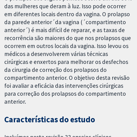
das mulheres que deram à luz. Isso pode ocorrer
em diferentes locais dentro da vagina. O prolapso
da parede anterior´da vagina (´compartimento
anterior´) é mais difícil de reparar, e as taxas de
recorrência são maiores do que nos prolapsos que
ocorrem em outros locais da vagina. Isso levou os
médicos a desenvolverem várias técnicas
cirúrgicas e enxertos para melhorar os desfechos
da cirurgia de correção dos prolapsos do
compartimento anterior. O objetivo desta revisão
foi avaliar a eficácia das intervenções cirúrgicas
para correção dos prolapsos do compartimento
anterior.
Características do estudo
Incluímos nesta revisão 33 ensaios clínicos