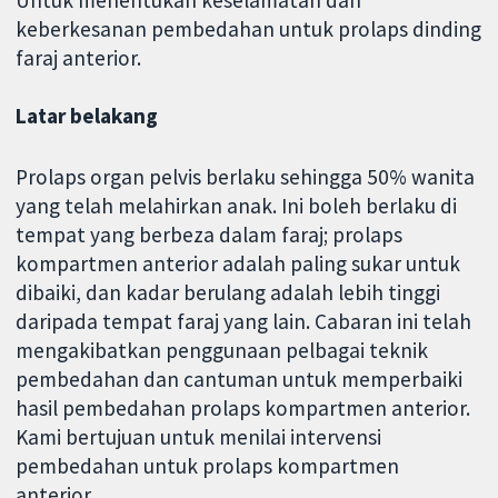
Untuk menentukan keselamatan dan
keberkesanan pembedahan untuk prolaps dinding
faraj anterior.
Latar belakang
Prolaps organ pelvis berlaku sehingga 50% wanita
yang telah melahirkan anak. Ini boleh berlaku di
tempat yang berbeza dalam faraj; prolaps
kompartmen anterior adalah paling sukar untuk
dibaiki, dan kadar berulang adalah lebih tinggi
daripada tempat faraj yang lain. Cabaran ini telah
mengakibatkan penggunaan pelbagai teknik
pembedahan dan cantuman untuk memperbaiki
hasil pembedahan prolaps kompartmen anterior.
Kami bertujuan untuk menilai intervensi
pembedahan untuk prolaps kompartmen
anterior.