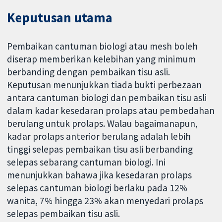
Keputusan utama
Pembaikan cantuman biologi atau mesh boleh
diserap memberikan kelebihan yang minimum
berbanding dengan pembaikan tisu asli.
Keputusan menunjukkan tiada bukti perbezaan
antara cantuman biologi dan pembaikan tisu asli
dalam kadar kesedaran prolaps atau pembedahan
berulang untuk prolaps. Walau bagaimanapun,
kadar prolaps anterior berulang adalah lebih
tinggi selepas pembaikan tisu asli berbanding
selepas sebarang cantuman biologi. Ini
menunjukkan bahawa jika kesedaran prolaps
selepas cantuman biologi berlaku pada 12%
wanita, 7% hingga 23% akan menyedari prolaps
selepas pembaikan tisu asli.