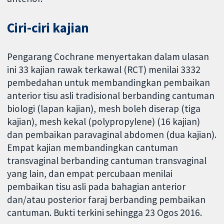
Ciri-ciri kajian
Pengarang Cochrane menyertakan dalam ulasan
ini 33 kajian rawak terkawal (RCT) menilai 3332
pembedahan untuk membandingkan pembaikan
anterior tisu asli tradisional berbanding cantuman
biologi (lapan kajian), mesh boleh diserap (tiga
kajian), mesh kekal (polypropylene) (16 kajian)
dan pembaikan paravaginal abdomen (dua kajian).
Empat kajian membandingkan cantuman
transvaginal berbanding cantuman transvaginal
yang lain, dan empat percubaan menilai
pembaikan tisu asli pada bahagian anterior
dan/atau posterior faraj berbanding pembaikan
cantuman. Bukti terkini sehingga 23 Ogos 2016.