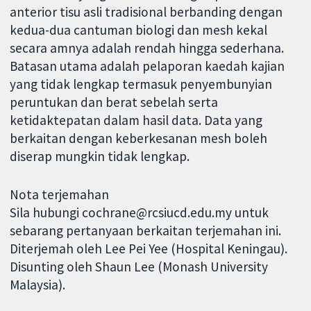
anterior tisu asli tradisional berbanding dengan
kedua-dua cantuman biologi dan mesh kekal
secara amnya adalah rendah hingga sederhana.
Batasan utama adalah pelaporan kaedah kajian
yang tidak lengkap termasuk penyembunyian
peruntukan dan berat sebelah serta
ketidaktepatan dalam hasil data. Data yang
berkaitan dengan keberkesanan mesh boleh
diserap mungkin tidak lengkap.
Nota terjemahan
Sila hubungi cochrane@rcsiucd.edu.my untuk
sebarang pertanyaan berkaitan terjemahan ini.
Diterjemah oleh Lee Pei Yee (Hospital Keningau).
Disunting oleh Shaun Lee (Monash University
Malaysia).