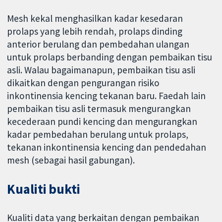
Mesh kekal menghasilkan kadar kesedaran
prolaps yang lebih rendah, prolaps dinding
anterior berulang dan pembedahan ulangan
untuk prolaps berbanding dengan pembaikan tisu
asli. Walau bagaimanapun, pembaikan tisu asli
dikaitkan dengan pengurangan risiko
inkontinensia kencing tekanan baru. Faedah lain
pembaikan tisu asli termasuk mengurangkan
kecederaan pundi kencing dan mengurangkan
kadar pembedahan berulang untuk prolaps,
tekanan inkontinensia kencing dan pendedahan
mesh (sebagai hasil gabungan).
Kualiti bukti
Kualiti data yang berkaitan dengan pembaikan