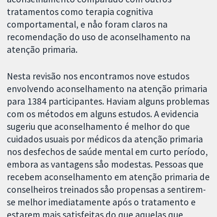
tratamentos como terapia cognitiva
comportamental, e nåo foram claros na
recomendação do uso de aconselhamento na
atenção primaria.
Nesta revisão nos encontramos nove estudos
envolvendo aconselhamento na atenção primaria
para 1384 participantes. Haviam alguns problemas
com os métodos em alguns estudos. A evidencia
sugeriu que aconselhamento é melhor do que
cuidados usuais por médicos da atenção primaria
nos desfechos de saúde mental em curto período,
embora as vantagens såo modestas. Pessoas que
recebem aconselhamento em atenção primaria de
conselheiros treinados såo propensas a sentirem-
se melhor imediatamente após o tratamento e
estarem mais satisfeitas do que aquelas que