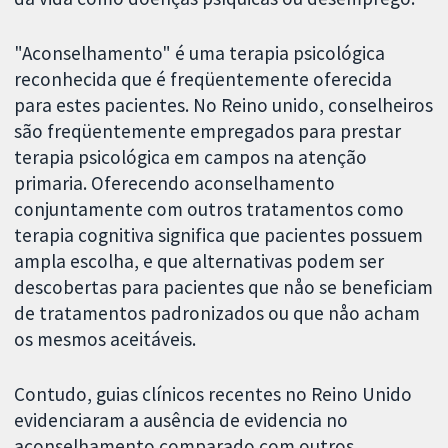
"Aconselhamento" é uma terapia psicológica
reconhecida que é freqüentemente oferecida
para estes pacientes. No Reino unido, conselheiros
são freqüentemente empregados para prestar
terapia psicológica em campos na atenção
primaria. Oferecendo aconselhamento
conjuntamente com outros tratamentos como
terapia cognitiva significa que pacientes possuem
ampla escolha, e que alternativas podem ser
descobertas para pacientes que nåo se beneficiam
de tratamentos padronizados ou que nåo acham
os mesmos aceitáveis.
Contudo, guias clínicos recentes no Reino Unido
evidenciaram a ausência de evidencia no
aconselhamento comparado com outros