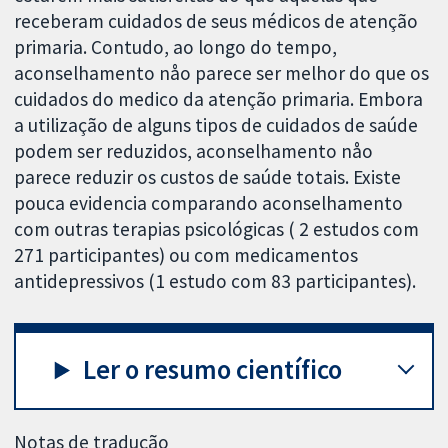
receberam cuidados de seus médicos de atenção
primaria. Contudo, ao longo do tempo,
aconselhamento nåo parece ser melhor do que os
cuidados do medico da atenção primaria. Embora
a utilização de alguns tipos de cuidados de saúde
podem ser reduzidos, aconselhamento nåo
parece reduzir os custos de saúde totais. Existe
pouca evidencia comparando aconselhamento
com outras terapias psicológicas ( 2 estudos com
271 participantes) ou com medicamentos
antidepressivos (1 estudo com 83 participantes).
Ler o resumo científico
Notas de tradução